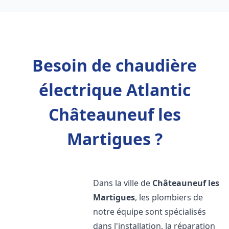
Besoin de chaudière
électrique Atlantic
Châteauneuf les
Martigues ?
Dans la ville de
Châteauneuf les
Martigues
, les plombiers de
notre équipe sont spécialisés
dans l'installation, la réparation