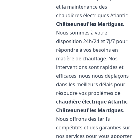
et la maintenance des
chaudières électriques Atlantic
Châteauneuf les Martigues
.
Nous sommes à votre
disposition 24h/24 et 7j/7 pour
répondre à vos besoins en
matière de chauffage. Nos
interventions sont rapides et
efficaces, nous nous déplaçons
dans les meilleurs délais pour
résoudre vos problèmes de
chaudière électrique Atlantic
Châteauneuf les Martigues
.
Nous offrons des tarifs
compétitifs et des garanties sur
nos services pour vous apporter