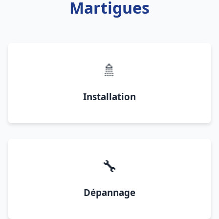
Martigues
🚿
Installation
🔧
Dépannage