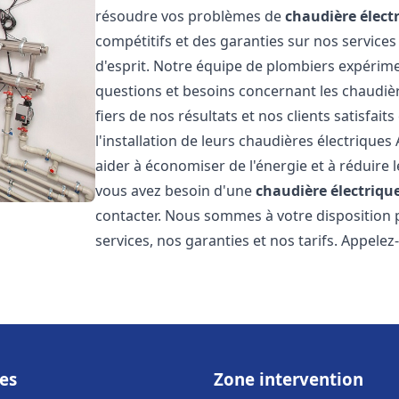
résoudre vos problèmes de
chaudière élect
compétitifs et des garanties sur nos services
d'esprit. Notre équipe de plombiers expérim
questions et besoins concernant les chaudièr
fiers de nos résultats et nos clients satisfait
l'installation de leurs chaudières électriques 
aider à économiser de l'énergie et à réduire l
vous avez besoin d'une
chaudière électrique
contacter. Nous sommes à votre disposition 
services, nos garanties et nos tarifs. Appel
es
Zone intervention