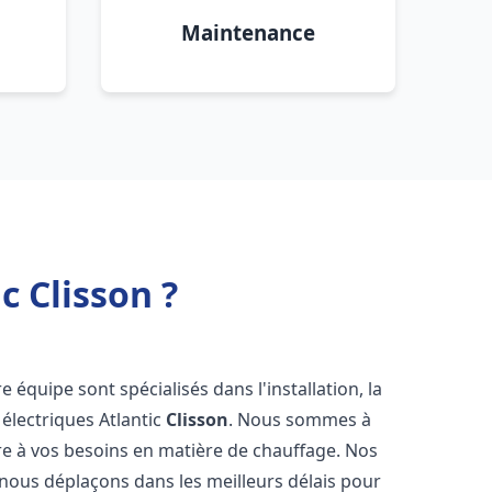
Maintenance
c Clisson ?
e équipe sont spécialisés dans l'installation, la
électriques Atlantic
Clisson
. Nous sommes à
re à vos besoins en matière de chauffage. Nos
 nous déplaçons dans les meilleurs délais pour