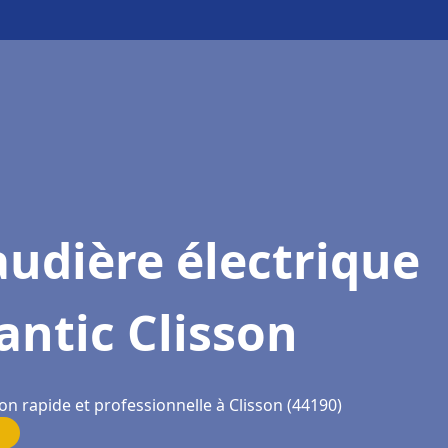
udière électrique
antic Clisson
on rapide et professionnelle à Clisson (44190)