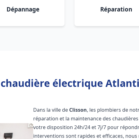
Dépannage
Réparation
chaudière électrique Atlanti
Dans la ville de
Clisson
, les plombiers de notr
réparation et la maintenance des chaudières 
votre disposition 24h/24 et 7j/7 pour répond
interventions sont rapides et efficaces, nous