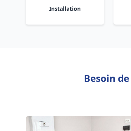
Installation
Besoin de 