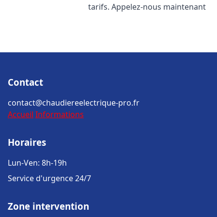
tarifs. Appelez-nous maintenant
Contact
contact@chaudiereelectrique-pro.fr
Accueil
Informations
Horaires
Lun-Ven: 8h-19h
Service d'urgence 24/7
Zone intervention