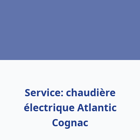
Service: chaudière
électrique Atlantic
Cognac