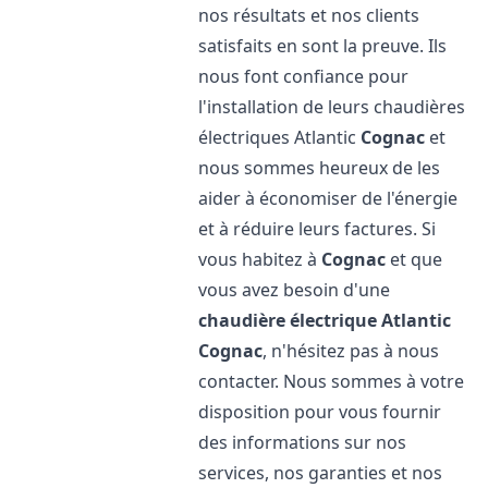
nos résultats et nos clients
satisfaits en sont la preuve. Ils
nous font confiance pour
l'installation de leurs chaudières
électriques Atlantic
Cognac
et
nous sommes heureux de les
aider à économiser de l'énergie
et à réduire leurs factures. Si
vous habitez à
Cognac
et que
vous avez besoin d'une
chaudière électrique Atlantic
Cognac
, n'hésitez pas à nous
contacter. Nous sommes à votre
disposition pour vous fournir
des informations sur nos
services, nos garanties et nos