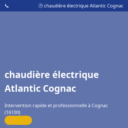
📞
🕒 chaudière électrique Atlantic Cognac
chaudière électrique
Atlantic Cognac
Intervention rapide et professionnelle à Cognac
(16100)