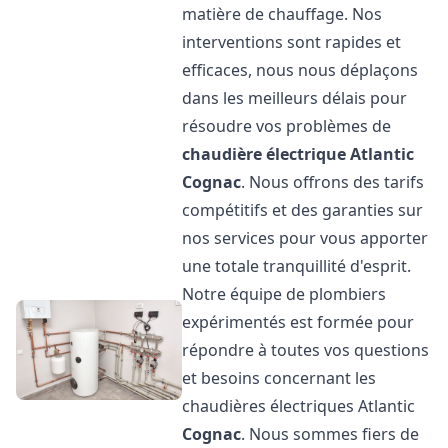
matière de chauffage. Nos
interventions sont rapides et
efficaces, nous nous déplaçons
dans les meilleurs délais pour
résoudre vos problèmes de
chaudière électrique Atlantic
Cognac
. Nous offrons des tarifs
compétitifs et des garanties sur
nos services pour vous apporter
une totale tranquillité d'esprit.
Notre équipe de plombiers
expérimentés est formée pour
répondre à toutes vos questions
et besoins concernant les
chaudières électriques Atlantic
Cognac
. Nous sommes fiers de