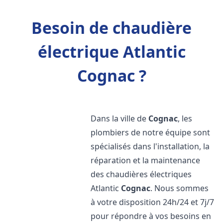
Besoin de chaudière
électrique Atlantic
Cognac ?
Dans la ville de
Cognac
, les
plombiers de notre équipe sont
spécialisés dans l'installation, la
réparation et la maintenance
des chaudières électriques
Atlantic
Cognac
. Nous sommes
à votre disposition 24h/24 et 7j/7
pour répondre à vos besoins en