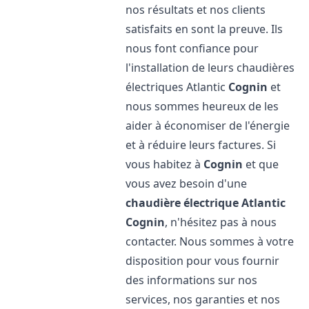
nos résultats et nos clients
satisfaits en sont la preuve. Ils
nous font confiance pour
l'installation de leurs chaudières
électriques Atlantic
Cognin
et
nous sommes heureux de les
aider à économiser de l'énergie
et à réduire leurs factures. Si
vous habitez à
Cognin
et que
vous avez besoin d'une
chaudière électrique Atlantic
Cognin
, n'hésitez pas à nous
contacter. Nous sommes à votre
disposition pour vous fournir
des informations sur nos
services, nos garanties et nos