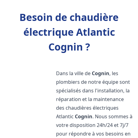
Besoin de chaudière
électrique Atlantic
Cognin ?
Dans la ville de
Cognin
, les
plombiers de notre équipe sont
spécialisés dans l'installation, la
réparation et la maintenance
des chaudières électriques
Atlantic
Cognin
. Nous sommes à
votre disposition 24h/24 et 7j/7
pour répondre à vos besoins en