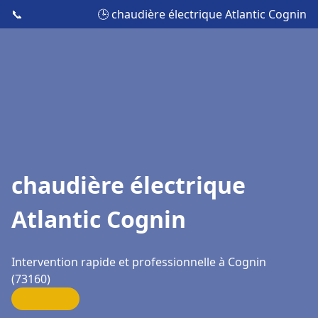
📞
🕒 chaudière électrique Atlantic Cognin
chaudière électrique
Atlantic Cognin
Intervention rapide et professionnelle à Cognin
(73160)