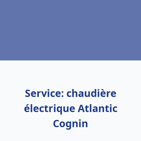
Service: chaudière
électrique Atlantic
Cognin