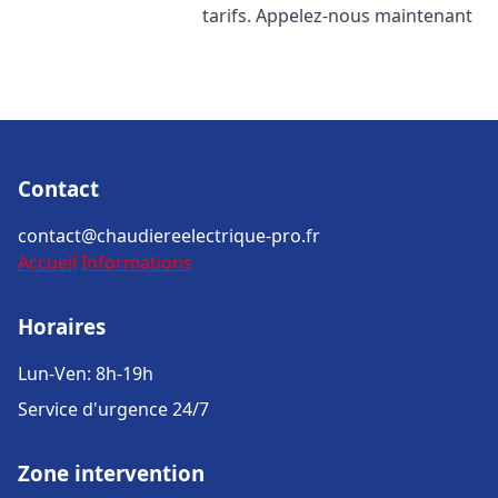
tarifs. Appelez-nous maintenant
Contact
contact@chaudiereelectrique-pro.fr
Accueil
Informations
Horaires
Lun-Ven: 8h-19h
Service d'urgence 24/7
Zone intervention