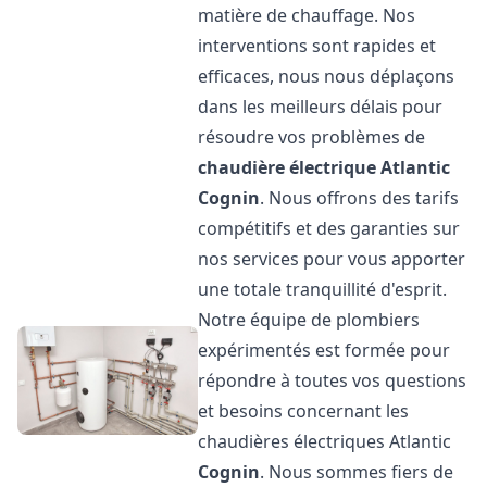
matière de chauffage. Nos
interventions sont rapides et
efficaces, nous nous déplaçons
dans les meilleurs délais pour
résoudre vos problèmes de
chaudière électrique Atlantic
Cognin
. Nous offrons des tarifs
compétitifs et des garanties sur
nos services pour vous apporter
une totale tranquillité d'esprit.
Notre équipe de plombiers
expérimentés est formée pour
répondre à toutes vos questions
et besoins concernant les
chaudières électriques Atlantic
Cognin
. Nous sommes fiers de