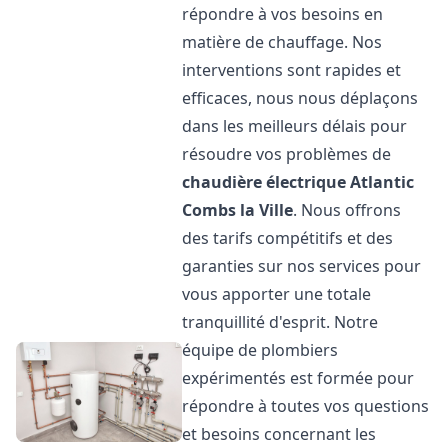
répondre à vos besoins en
matière de chauffage. Nos
interventions sont rapides et
efficaces, nous nous déplaçons
dans les meilleurs délais pour
résoudre vos problèmes de
chaudière électrique Atlantic
Combs la Ville
. Nous offrons
des tarifs compétitifs et des
garanties sur nos services pour
vous apporter une totale
tranquillité d'esprit. Notre
équipe de plombiers
expérimentés est formée pour
répondre à toutes vos questions
et besoins concernant les