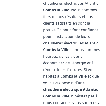
chaudières électriques Atlantic
Combs la Ville
. Nous sommes
fiers de nos résultats et nos
clients satisfaits en sont la
preuve. Ils nous font confiance
pour l'installation de leurs
chaudières électriques Atlantic
Combs la Ville
et nous sommes
heureux de les aider à
économiser de l'énergie et à
réduire leurs factures. Si vous
habitez à
Combs la Ville
et que
vous avez besoin d'une
chaudière électrique Atlantic
Combs la Ville
, n'hésitez pas à
nous contacter. Nous sommes à