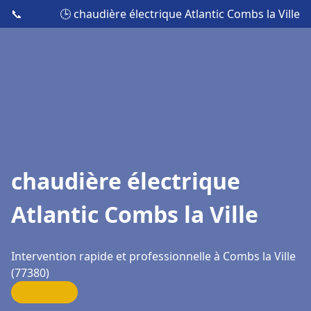
📞
🕒 chaudière électrique Atlantic Combs la Ville
chaudière électrique
Atlantic Combs la Ville
Intervention rapide et professionnelle à Combs la Ville
(77380)