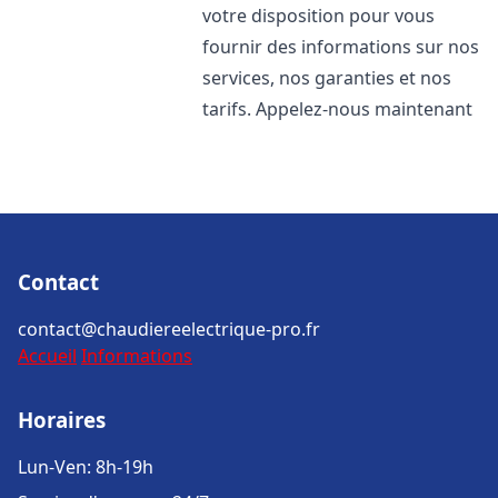
votre disposition pour vous
fournir des informations sur nos
services, nos garanties et nos
tarifs. Appelez-nous maintenant
Contact
contact@chaudiereelectrique-pro.fr
Accueil
Informations
Horaires
Lun-Ven: 8h-19h