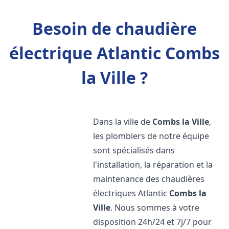
Besoin de chaudière
électrique Atlantic Combs
la Ville ?
Dans la ville de
Combs la Ville
,
les plombiers de notre équipe
sont spécialisés dans
l'installation, la réparation et la
maintenance des chaudières
électriques Atlantic
Combs la
Ville
. Nous sommes à votre
disposition 24h/24 et 7j/7 pour