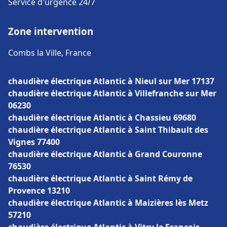
Service d'urgence 24/7
Zone intervention
Combs la Ville, France
chaudière électrique Atlantic à Nieul sur Mer 17137
chaudière électrique Atlantic à Villefranche sur Mer
06230
chaudière électrique Atlantic à Chassieu 69680
chaudière électrique Atlantic à Saint Thibault des
Vignes 77400
chaudière électrique Atlantic à Grand Couronne
76530
chaudière électrique Atlantic à Saint Rémy de
Provence 13210
chaudière électrique Atlantic à Maizières lès Metz
57210