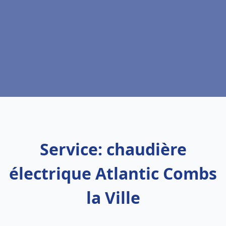
Service: chaudière
électrique Atlantic Combs
la Ville