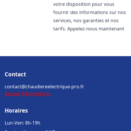
votre disposition pour vous
fournir des informations sur nos
services, nos garanties et nos
tarifs. Appelez-nous maintenant
Contact
contact@chaudiereelectrique-pro.fr
Accueil
Informations
Horaires
Lun-Ven: 8h-19h