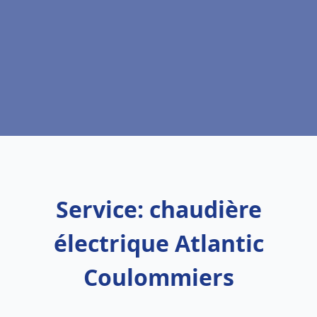
Service: chaudière
électrique Atlantic
Coulommiers