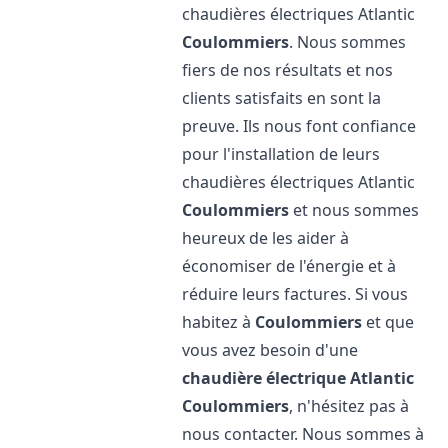
chaudières électriques Atlantic
Coulommiers
. Nous sommes
fiers de nos résultats et nos
clients satisfaits en sont la
preuve. Ils nous font confiance
pour l'installation de leurs
chaudières électriques Atlantic
Coulommiers
et nous sommes
heureux de les aider à
économiser de l'énergie et à
réduire leurs factures. Si vous
habitez à
Coulommiers
et que
vous avez besoin d'une
chaudière électrique Atlantic
Coulommiers
, n'hésitez pas à
nous contacter. Nous sommes à