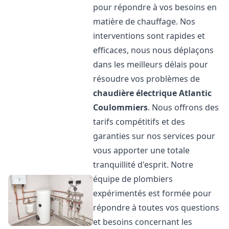
pour répondre à vos besoins en
matière de chauffage. Nos
interventions sont rapides et
efficaces, nous nous déplaçons
dans les meilleurs délais pour
résoudre vos problèmes de
chaudière électrique Atlantic
Coulommiers
. Nous offrons des
tarifs compétitifs et des
garanties sur nos services pour
vous apporter une totale
tranquillité d'esprit. Notre
équipe de plombiers
expérimentés est formée pour
répondre à toutes vos questions
et besoins concernant les