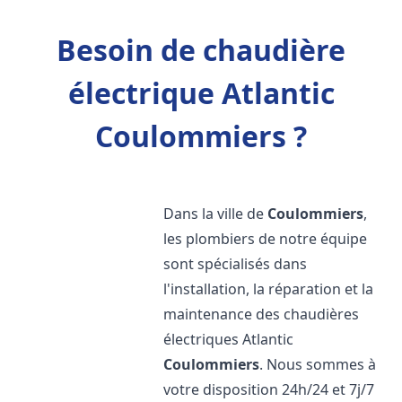
Besoin de chaudière
électrique Atlantic
Coulommiers ?
Dans la ville de
Coulommiers
,
les plombiers de notre équipe
sont spécialisés dans
l'installation, la réparation et la
maintenance des chaudières
électriques Atlantic
Coulommiers
. Nous sommes à
votre disposition 24h/24 et 7j/7