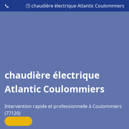
📞
🕒 chaudière électrique Atlantic Coulommiers
chaudière électrique
Atlantic Coulommiers
Intervention rapide et professionnelle à Coulommiers
(77120)