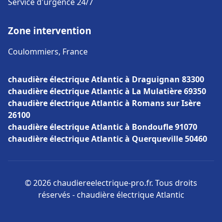
Service d'urgence 24/7
Zone intervention
Coulommiers, France
chaudière électrique Atlantic à Draguignan 83300
chaudière électrique Atlantic à La Mulatière 69350
chaudière électrique Atlantic à Romans sur Isère
26100
chaudière électrique Atlantic à Bondoufle 91070
chaudière électrique Atlantic à Querqueville 50460
© 2026 chaudiereelectrique-pro.fr. Tous droits
réservés - chaudière électrique Atlantic