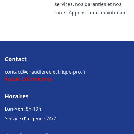
services, nos garanties et nos
tarifs. Appelez-nous maintenant
Contact
contact@chaudiereelectrique-pro.fr
Accueil
Informations
Horaires
Lun-Ven: 8h-19h
Service d'urgence 24/7