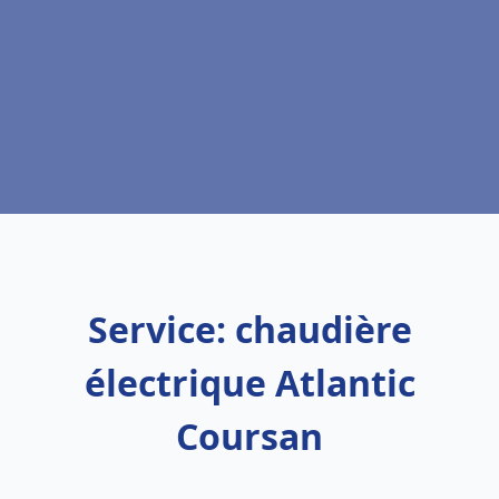
Service: chaudière
électrique Atlantic
Coursan