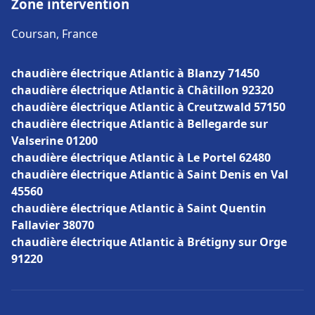
Zone intervention
Coursan, France
chaudière électrique Atlantic à Blanzy 71450
chaudière électrique Atlantic à Châtillon 92320
chaudière électrique Atlantic à Creutzwald 57150
chaudière électrique Atlantic à Bellegarde sur
Valserine 01200
chaudière électrique Atlantic à Le Portel 62480
chaudière électrique Atlantic à Saint Denis en Val
45560
chaudière électrique Atlantic à Saint Quentin
Fallavier 38070
chaudière électrique Atlantic à Brétigny sur Orge
91220