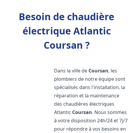
Besoin de chaudière
électrique Atlantic
Coursan ?
Dans la ville de
Coursan
, les
plombiers de notre équipe sont
spécialisés dans l'installation, la
réparation et la maintenance
des chaudières électriques
Atlantic
Coursan
. Nous sommes
à votre disposition 24h/24 et 7j/7
pour répondre à vos besoins en