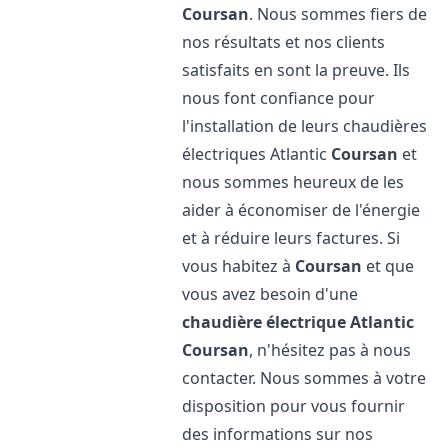
Coursan
. Nous sommes fiers de
nos résultats et nos clients
satisfaits en sont la preuve. Ils
nous font confiance pour
l'installation de leurs chaudières
électriques Atlantic
Coursan
et
nous sommes heureux de les
aider à économiser de l'énergie
et à réduire leurs factures. Si
vous habitez à
Coursan
et que
vous avez besoin d'une
chaudière électrique Atlantic
Coursan
, n'hésitez pas à nous
contacter. Nous sommes à votre
disposition pour vous fournir
des informations sur nos