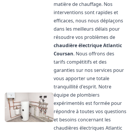
matière de chauffage. Nos
interventions sont rapides et
efficaces, nous nous déplaçons
dans les meilleurs délais pour
résoudre vos problèmes de
chaudière électrique Atlantic
Coursan
. Nous offrons des
tarifs compétitifs et des
garanties sur nos services pour
vous apporter une totale
tranquillité d'esprit. Notre
équipe de plombiers
expérimentés est formée pour
répondre à toutes vos questions
et besoins concernant les
chaudières électriques Atlantic