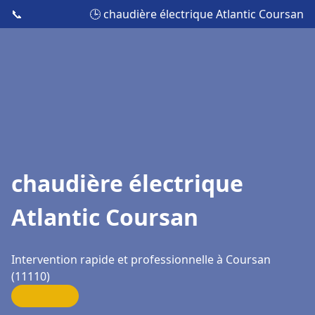
📞
🕒 chaudière électrique Atlantic Coursan
chaudière électrique
Atlantic Coursan
Intervention rapide et professionnelle à Coursan
(11110)