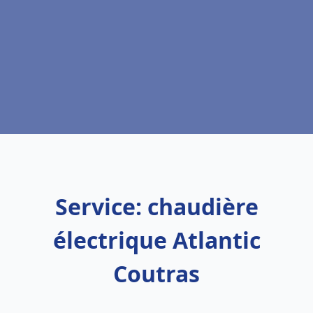
Service: chaudière
électrique Atlantic
Coutras