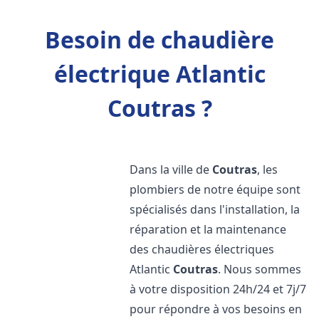
Besoin de chaudière
électrique Atlantic
Coutras ?
Dans la ville de
Coutras
, les
plombiers de notre équipe sont
spécialisés dans l'installation, la
réparation et la maintenance
des chaudières électriques
Atlantic
Coutras
. Nous sommes
à votre disposition 24h/24 et 7j/7
pour répondre à vos besoins en