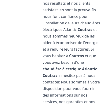
nos résultats et nos clients
satisfaits en sont la preuve. Ils
nous font confiance pour
l'installation de leurs chaudières
électriques Atlantic
Coutras
et
nous sommes heureux de les
aider à économiser de l'énergie
et à réduire leurs factures. Si
vous habitez à
Coutras
et que
vous avez besoin d'une
chaudière électrique Atlantic
Coutras
, n'hésitez pas à nous
contacter. Nous sommes à votre
disposition pour vous fournir
des informations sur nos
services, nos garanties et nos