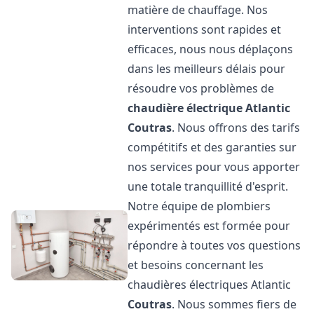
matière de chauffage. Nos
interventions sont rapides et
efficaces, nous nous déplaçons
dans les meilleurs délais pour
résoudre vos problèmes de
chaudière électrique Atlantic
Coutras
. Nous offrons des tarifs
compétitifs et des garanties sur
nos services pour vous apporter
une totale tranquillité d'esprit.
Notre équipe de plombiers
expérimentés est formée pour
répondre à toutes vos questions
et besoins concernant les
chaudières électriques Atlantic
Coutras
. Nous sommes fiers de