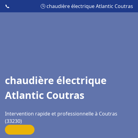
📞
🕒 chaudière électrique Atlantic Coutras
chaudière électrique
Atlantic Coutras
Intervention rapide et professionnelle à Coutras
(33230)