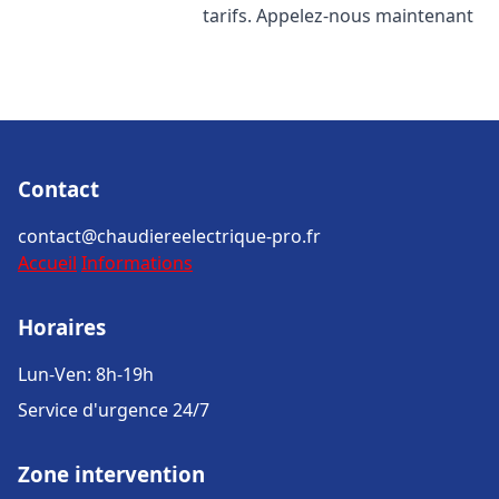
tarifs. Appelez-nous maintenant
Contact
contact@chaudiereelectrique-pro.fr
Accueil
Informations
Horaires
Lun-Ven: 8h-19h
Service d'urgence 24/7
Zone intervention