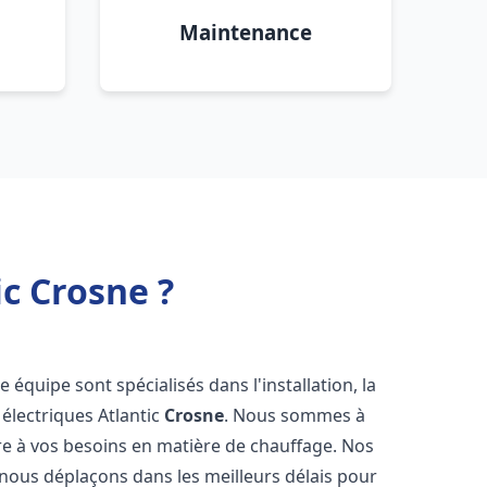
Maintenance
c Crosne ?
e équipe sont spécialisés dans l'installation, la
électriques Atlantic
Crosne
. Nous sommes à
re à vos besoins en matière de chauffage. Nos
 nous déplaçons dans les meilleurs délais pour