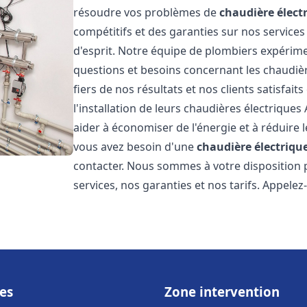
résoudre vos problèmes de
chaudière élect
compétitifs et des garanties sur nos services
d'esprit. Notre équipe de plombiers expérim
questions et besoins concernant les chaudièr
fiers de nos résultats et nos clients satisfait
l'installation de leurs chaudières électriques 
aider à économiser de l'énergie et à réduire l
vous avez besoin d'une
chaudière électrique
contacter. Nous sommes à votre disposition 
services, nos garanties et nos tarifs. Appel
es
Zone intervention