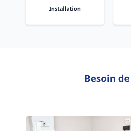
Installation
Besoin de 