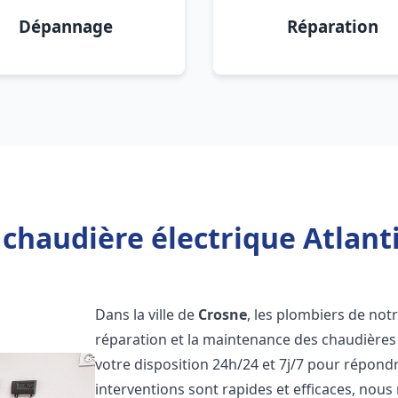
Dépannage
Réparation
chaudière électrique Atlanti
Dans la ville de
Crosne
, les plombiers de notr
réparation et la maintenance des chaudières 
votre disposition 24h/24 et 7j/7 pour répond
interventions sont rapides et efficaces, nous