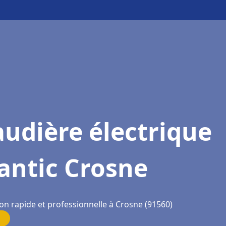
udière électrique
antic Crosne
on rapide et professionnelle à Crosne (91560)