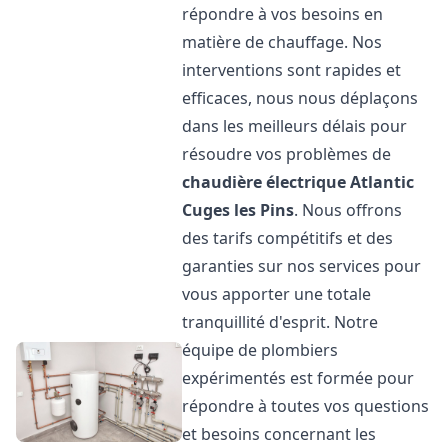
répondre à vos besoins en
matière de chauffage. Nos
interventions sont rapides et
efficaces, nous nous déplaçons
dans les meilleurs délais pour
résoudre vos problèmes de
chaudière électrique Atlantic
Cuges les Pins
. Nous offrons
des tarifs compétitifs et des
garanties sur nos services pour
vous apporter une totale
tranquillité d'esprit. Notre
équipe de plombiers
expérimentés est formée pour
répondre à toutes vos questions
et besoins concernant les