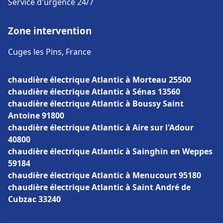
Service d'urgence 24/7
Zone intervention
Cuges les Pins, France
chaudière électrique Atlantic à Morteau 25500
chaudière électrique Atlantic à Sénas 13560
chaudière électrique Atlantic à Boussy Saint
Antoine 91800
chaudière électrique Atlantic à Aire sur l'Adour
40800
chaudière électrique Atlantic à Sainghin en Weppes
59184
chaudière électrique Atlantic à Menucourt 95180
chaudière électrique Atlantic à Saint André de
Cubzac 33240