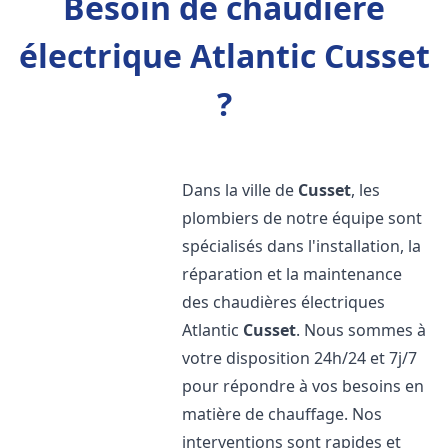
Besoin de chaudière
électrique Atlantic Cusset
?
Dans la ville de
Cusset
, les
plombiers de notre équipe sont
spécialisés dans l'installation, la
réparation et la maintenance
des chaudières électriques
Atlantic
Cusset
. Nous sommes à
votre disposition 24h/24 et 7j/7
pour répondre à vos besoins en
matière de chauffage. Nos
interventions sont rapides et