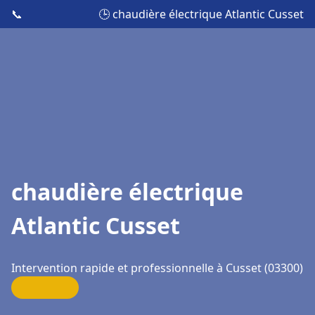
📞
🕒 chaudière électrique Atlantic Cusset
chaudière électrique
Atlantic Cusset
Intervention rapide et professionnelle à Cusset (03300)