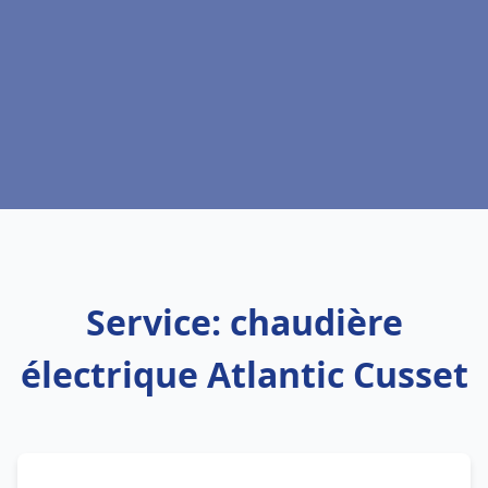
Service: chaudière
électrique Atlantic Cusset