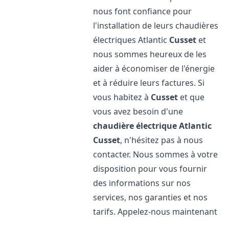
nous font confiance pour
l'installation de leurs chaudières
électriques Atlantic
Cusset
et
nous sommes heureux de les
aider à économiser de l'énergie
et à réduire leurs factures. Si
vous habitez à
Cusset
et que
vous avez besoin d'une
chaudière électrique Atlantic
Cusset
, n'hésitez pas à nous
contacter. Nous sommes à votre
disposition pour vous fournir
des informations sur nos
services, nos garanties et nos
tarifs. Appelez-nous maintenant