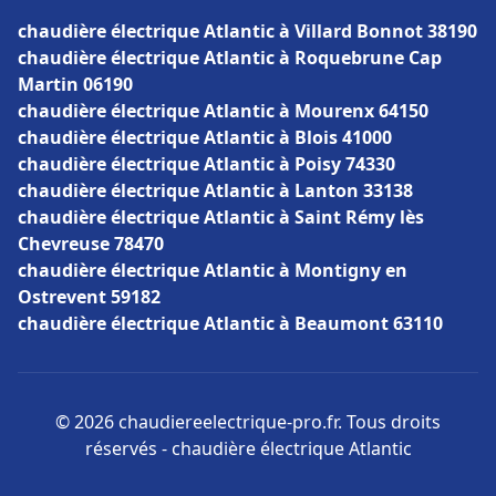
chaudière électrique Atlantic à Villard Bonnot 38190
chaudière électrique Atlantic à Roquebrune Cap
Martin 06190
chaudière électrique Atlantic à Mourenx 64150
chaudière électrique Atlantic à Blois 41000
chaudière électrique Atlantic à Poisy 74330
chaudière électrique Atlantic à Lanton 33138
chaudière électrique Atlantic à Saint Rémy lès
Chevreuse 78470
chaudière électrique Atlantic à Montigny en
Ostrevent 59182
chaudière électrique Atlantic à Beaumont 63110
© 2026 chaudiereelectrique-pro.fr. Tous droits
réservés - chaudière électrique Atlantic