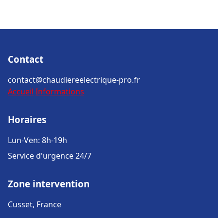
Contact
contact@chaudiereelectrique-pro.fr
Accueil
Informations
Horaires
Lun-Ven: 8h-19h
Service d'urgence 24/7
Zone intervention
Cusset, France