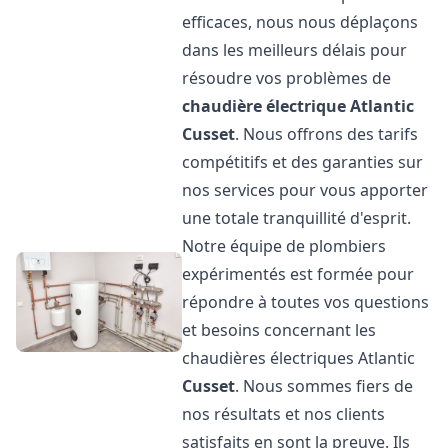
efficaces, nous nous déplaçons
dans les meilleurs délais pour
résoudre vos problèmes de
chaudière électrique Atlantic
Cusset
. Nous offrons des tarifs
compétitifs et des garanties sur
nos services pour vous apporter
une totale tranquillité d'esprit.
Notre équipe de plombiers
expérimentés est formée pour
répondre à toutes vos questions
et besoins concernant les
chaudières électriques Atlantic
Cusset
. Nous sommes fiers de
nos résultats et nos clients
satisfaits en sont la preuve. Ils