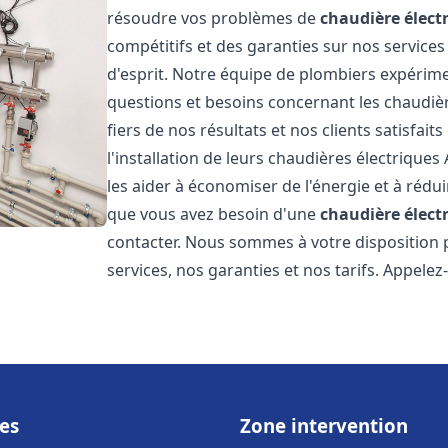
résoudre vos problèmes de
chaudière élect
compétitifs et des garanties sur nos services
d'esprit. Notre équipe de plombiers expérim
questions et besoins concernant les chaudièr
fiers de nos résultats et nos clients satisfait
l'installation de leurs chaudières électriques 
les aider à économiser de l'énergie et à rédui
que vous avez besoin d'une
chaudière élect
contacter. Nous sommes à votre disposition 
services, nos garanties et nos tarifs. Appel
es
Zone intervention