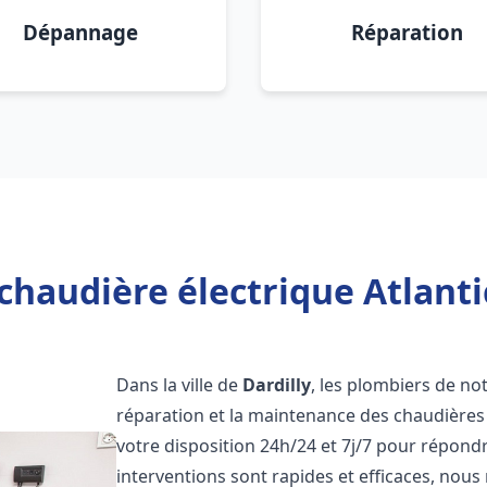
Dépannage
Réparation
chaudière électrique Atlantic
Dans la ville de
Dardilly
, les plombiers de not
réparation et la maintenance des chaudières 
votre disposition 24h/24 et 7j/7 pour répond
interventions sont rapides et efficaces, nous