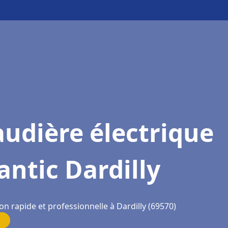
udière électrique
antic Dardilly
on rapide et professionnelle à Dardilly (69570)