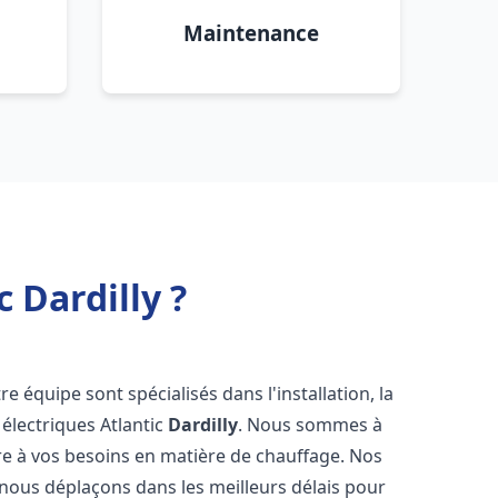
Maintenance
 Dardilly ?
re équipe sont spécialisés dans l'installation, la
électriques Atlantic
Dardilly
. Nous sommes à
re à vos besoins en matière de chauffage. Nos
 nous déplaçons dans les meilleurs délais pour