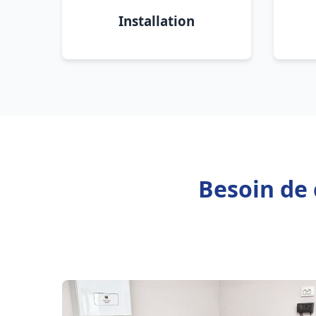
Installation
Besoin de 