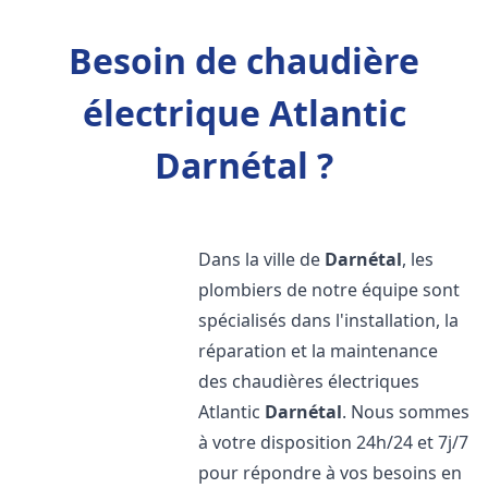
Besoin de chaudière
électrique Atlantic
Darnétal ?
Dans la ville de
Darnétal
, les
plombiers de notre équipe sont
spécialisés dans l'installation, la
réparation et la maintenance
des chaudières électriques
Atlantic
Darnétal
. Nous sommes
à votre disposition 24h/24 et 7j/7
pour répondre à vos besoins en