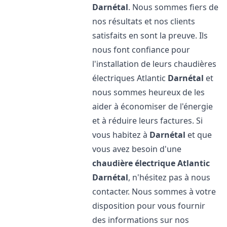
Darnétal
. Nous sommes fiers de
nos résultats et nos clients
satisfaits en sont la preuve. Ils
nous font confiance pour
l'installation de leurs chaudières
électriques Atlantic
Darnétal
et
nous sommes heureux de les
aider à économiser de l'énergie
et à réduire leurs factures. Si
vous habitez à
Darnétal
et que
vous avez besoin d'une
chaudière électrique Atlantic
Darnétal
, n'hésitez pas à nous
contacter. Nous sommes à votre
disposition pour vous fournir
des informations sur nos