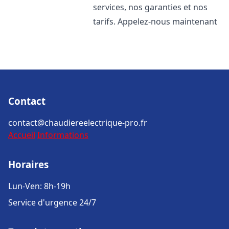
services, nos garanties et nos
tarifs. Appelez-nous maintenant
Contact
contact@chaudiereelectrique-pro.fr
Accueil
Informations
Horaires
Lun-Ven: 8h-19h
Service d'urgence 24/7