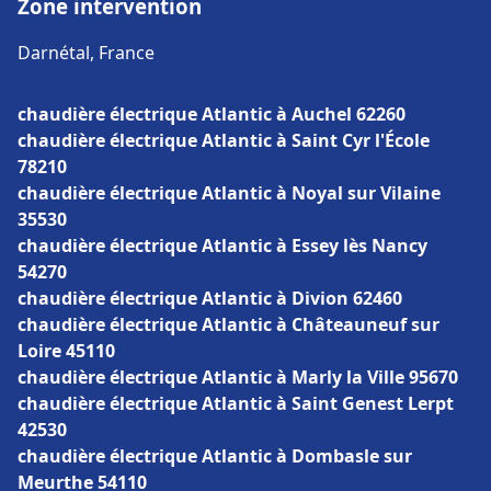
Zone intervention
Darnétal, France
chaudière électrique Atlantic à Auchel 62260
chaudière électrique Atlantic à Saint Cyr l'École
78210
chaudière électrique Atlantic à Noyal sur Vilaine
35530
chaudière électrique Atlantic à Essey lès Nancy
54270
chaudière électrique Atlantic à Divion 62460
chaudière électrique Atlantic à Châteauneuf sur
Loire 45110
chaudière électrique Atlantic à Marly la Ville 95670
chaudière électrique Atlantic à Saint Genest Lerpt
42530
chaudière électrique Atlantic à Dombasle sur
Meurthe 54110