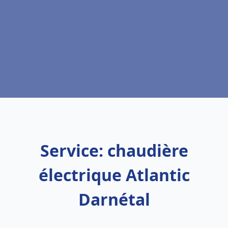
Service: chaudière
électrique Atlantic
Darnétal