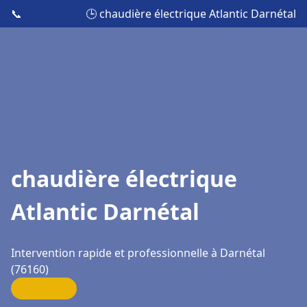
📞
🕒 chaudière électrique Atlantic Darnétal
chaudière électrique
Atlantic Darnétal
Intervention rapide et professionnelle à Darnétal
(76160)