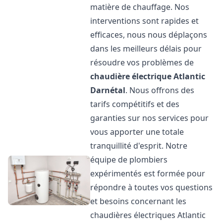
matière de chauffage. Nos
interventions sont rapides et
efficaces, nous nous déplaçons
dans les meilleurs délais pour
résoudre vos problèmes de
chaudière électrique Atlantic
Darnétal
. Nous offrons des
tarifs compétitifs et des
garanties sur nos services pour
vous apporter une totale
tranquillité d'esprit. Notre
équipe de plombiers
expérimentés est formée pour
répondre à toutes vos questions
et besoins concernant les
chaudières électriques Atlantic