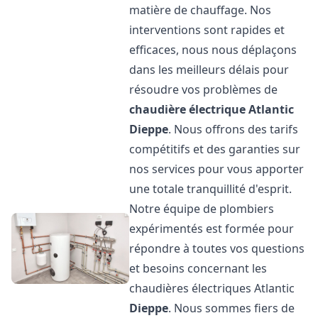
matière de chauffage. Nos
interventions sont rapides et
efficaces, nous nous déplaçons
dans les meilleurs délais pour
résoudre vos problèmes de
chaudière électrique Atlantic
Dieppe
. Nous offrons des tarifs
compétitifs et des garanties sur
nos services pour vous apporter
une totale tranquillité d'esprit.
Notre équipe de plombiers
expérimentés est formée pour
répondre à toutes vos questions
et besoins concernant les
chaudières électriques Atlantic
Dieppe
. Nous sommes fiers de