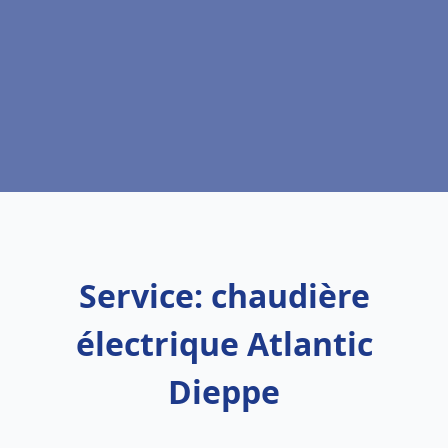
Service: chaudière
électrique Atlantic
Dieppe