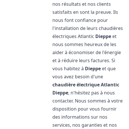
nos résultats et nos clients
satisfaits en sont la preuve. Ils
nous font confiance pour
l'installation de leurs chaudières
électriques Atlantic
Dieppe
et
nous sommes heureux de les
aider à économiser de l'énergie
et à réduire leurs factures. Si
vous habitez à
Dieppe
et que
vous avez besoin d'une
chaudière électrique Atlantic
Dieppe
, n'hésitez pas à nous
contacter. Nous sommes à votre
disposition pour vous fournir
des informations sur nos
services, nos garanties et nos