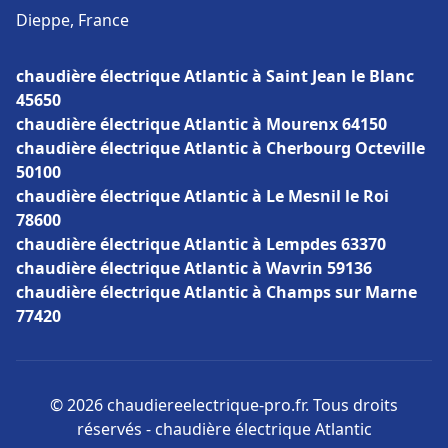
Dieppe, France
chaudière électrique Atlantic à Saint Jean le Blanc
45650
chaudière électrique Atlantic à Mourenx 64150
chaudière électrique Atlantic à Cherbourg Octeville
50100
chaudière électrique Atlantic à Le Mesnil le Roi
78600
chaudière électrique Atlantic à Lempdes 63370
chaudière électrique Atlantic à Wavrin 59136
chaudière électrique Atlantic à Champs sur Marne
77420
© 2026 chaudiereelectrique-pro.fr. Tous droits
réservés - chaudière électrique Atlantic