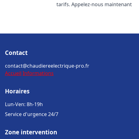
tarifs. Appelez-nous maintenant
Contact
contact@chaudiereelectrique-pro.fr
Accueil
Informations
Horaires
Lun-Ven: 8h-19h
Service d'urgence 24/7
Zone intervention