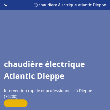
📞
🕒 chaudière électrique Atlantic Dieppe
chaudière électrique
Atlantic Dieppe
Intervention rapide et professionnelle à Dieppe
(76200)