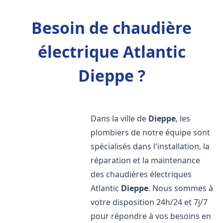
Besoin de chaudière
électrique Atlantic
Dieppe ?
Dans la ville de
Dieppe
, les
plombiers de notre équipe sont
spécialisés dans l'installation, la
réparation et la maintenance
des chaudières électriques
Atlantic
Dieppe
. Nous sommes à
votre disposition 24h/24 et 7j/7
pour répondre à vos besoins en