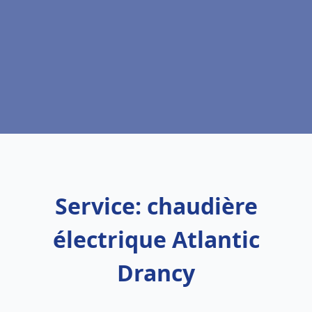
Service: chaudière
électrique Atlantic
Drancy