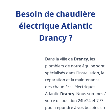
Besoin de chaudière
électrique Atlantic
Drancy ?
Dans la ville de
Drancy
, les
plombiers de notre équipe sont
spécialisés dans l'installation, la
réparation et la maintenance
des chaudières électriques
Atlantic
Drancy
. Nous sommes à
votre disposition 24h/24 et 7j/7
pour répondre à vos besoins en