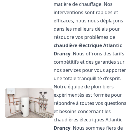
matière de chauffage. Nos
interventions sont rapides et
efficaces, nous nous déplaçons
dans les meilleurs délais pour
résoudre vos problèmes de
chaudière électrique Atlantic
Drancy
. Nous offrons des tarifs
compétitifs et des garanties sur
nos services pour vous apporter
une totale tranquillité d'esprit.
Notre équipe de plombiers
expérimentés est formée pour
répondre à toutes vos questions
et besoins concernant les
chaudières électriques Atlantic
Drancy
. Nous sommes fiers de