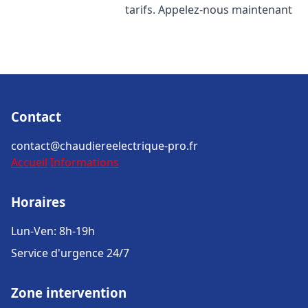
tarifs. Appelez-nous maintenant
Contact
contact@chaudiereelectrique-pro.fr
Accueil
Informations
Horaires
Lun-Ven: 8h-19h
Service d'urgence 24/7
Zone intervention