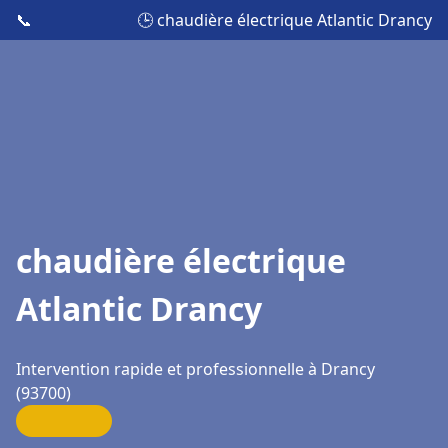
📞
🕒 chaudière électrique Atlantic Drancy
chaudière électrique
Atlantic Drancy
Intervention rapide et professionnelle à Drancy
(93700)