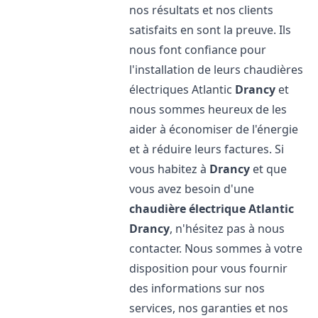
nos résultats et nos clients
satisfaits en sont la preuve. Ils
nous font confiance pour
l'installation de leurs chaudières
électriques Atlantic
Drancy
et
nous sommes heureux de les
aider à économiser de l'énergie
et à réduire leurs factures. Si
vous habitez à
Drancy
et que
vous avez besoin d'une
chaudière électrique Atlantic
Drancy
, n'hésitez pas à nous
contacter. Nous sommes à votre
disposition pour vous fournir
des informations sur nos
services, nos garanties et nos