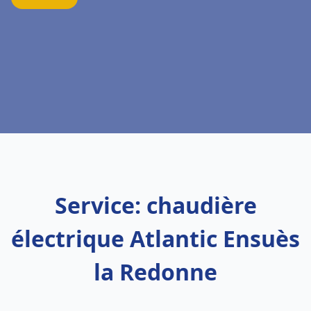
Service: chaudière
électrique Atlantic Ensuès
la Redonne