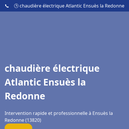
📞
🕒 chaudière électrique Atlantic Ensuès la Redonne
chaudière électrique
Atlantic Ensuès la
Redonne
Intervention rapide et professionnelle à Ensuès la
Redonne (13820)