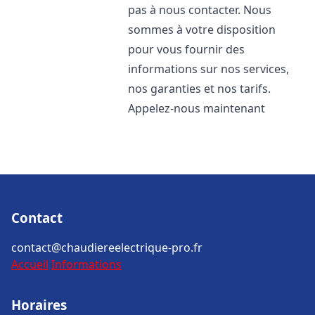
pas à nous contacter. Nous
sommes à votre disposition
pour vous fournir des
informations sur nos services,
nos garanties et nos tarifs.
Appelez-nous maintenant
Contact
contact@chaudiereelectrique-pro.fr
Accueil
Informations
Horaires