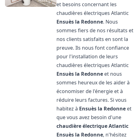
et besoins concernant les
chaudières électriques Atlantic
Ensuès la Redonne
. Nous
sommes fiers de nos résultats et
nos clients satisfaits en sont la
preuve. Ils nous font confiance
pour l'installation de leurs
chaudières électriques Atlantic
Ensuès la Redonne
et nous
sommes heureux de les aider à
économiser de l'énergie et à
réduire leurs factures. Si vous
habitez à
Ensuès la Redonne
et
que vous avez besoin d'une
chaudière électrique Atlantic
Ensuès la Redonne
, n'hésitez