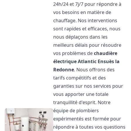
24h/24 et 7j/7 pour répondre à
vos besoins en matière de
chauffage. Nos interventions
sont rapides et efficaces, nous
nous déplaçons dans les
meilleurs délais pour résoudre
vos problèmes de
chaudière
électrique Atlantic
Ensuès la
Redonne
. Nous offrons des
tarifs compétitifs et des
garanties sur nos services pour
vous apporter une totale
tranquillité d'esprit. Notre
équipe de plombiers
expérimentés est formée pour
répondre à toutes vos questions