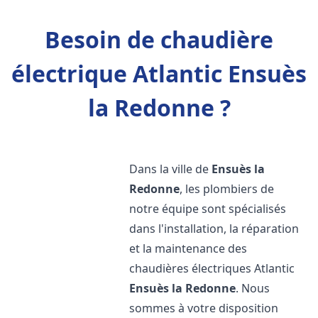
Besoin de chaudière
électrique Atlantic Ensuès
la Redonne ?
Dans la ville de
Ensuès la
Redonne
, les plombiers de
notre équipe sont spécialisés
dans l'installation, la réparation
et la maintenance des
chaudières électriques Atlantic
Ensuès la Redonne
. Nous
sommes à votre disposition