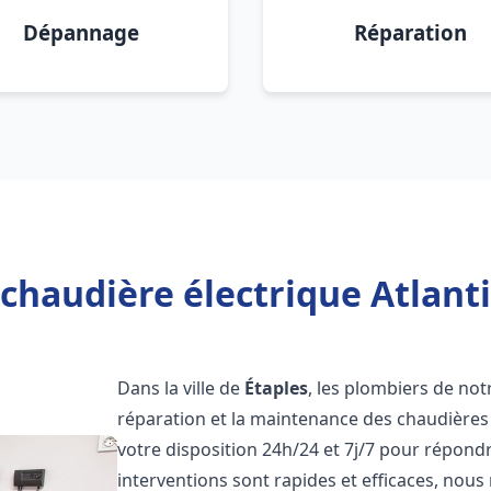
Dépannage
Réparation
chaudière électrique Atlanti
Dans la ville de
Étaples
, les plombiers de notr
réparation et la maintenance des chaudières 
votre disposition 24h/24 et 7j/7 pour répond
interventions sont rapides et efficaces, nous