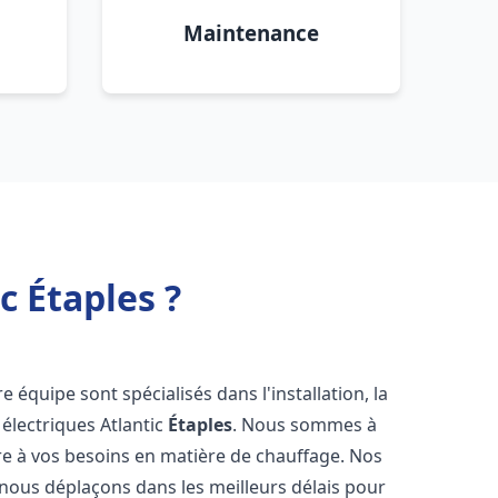
Maintenance
c Étaples ?
e équipe sont spécialisés dans l'installation, la
électriques Atlantic
Étaples
. Nous sommes à
re à vos besoins en matière de chauffage. Nos
 nous déplaçons dans les meilleurs délais pour