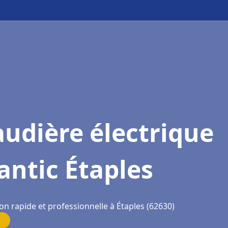
udière électrique
antic Étaples
on rapide et professionnelle à Étaples (62630)