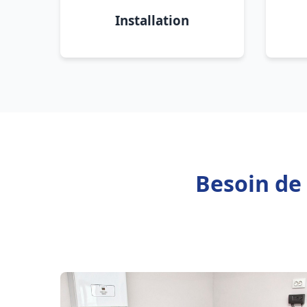
Installation
Besoin de 