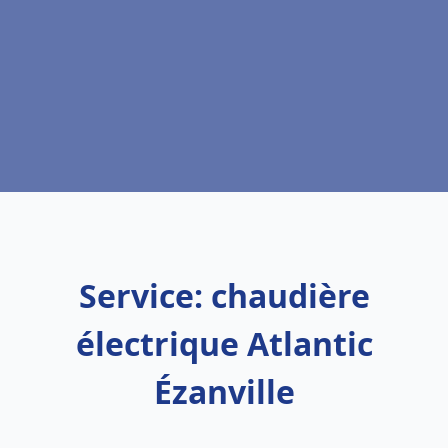
Service: chaudière
électrique Atlantic
Ézanville