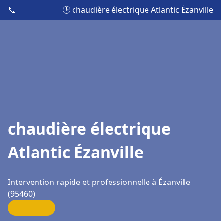
📞
🕒 chaudière électrique Atlantic Ézanville
chaudière électrique
Atlantic Ézanville
Intervention rapide et professionnelle à Ézanville
(95460)