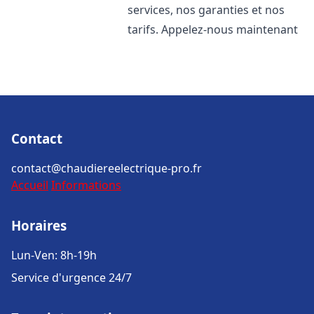
services, nos garanties et nos
tarifs. Appelez-nous maintenant
Contact
contact@chaudiereelectrique-pro.fr
Accueil
Informations
Horaires
Lun-Ven: 8h-19h
Service d'urgence 24/7