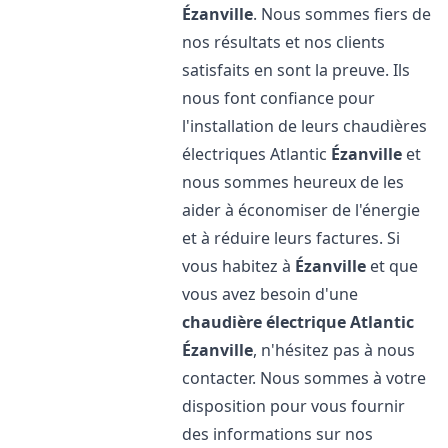
Ézanville
. Nous sommes fiers de
nos résultats et nos clients
satisfaits en sont la preuve. Ils
nous font confiance pour
l'installation de leurs chaudières
électriques Atlantic
Ézanville
et
nous sommes heureux de les
aider à économiser de l'énergie
et à réduire leurs factures. Si
vous habitez à
Ézanville
et que
vous avez besoin d'une
chaudière électrique Atlantic
Ézanville
, n'hésitez pas à nous
contacter. Nous sommes à votre
disposition pour vous fournir
des informations sur nos