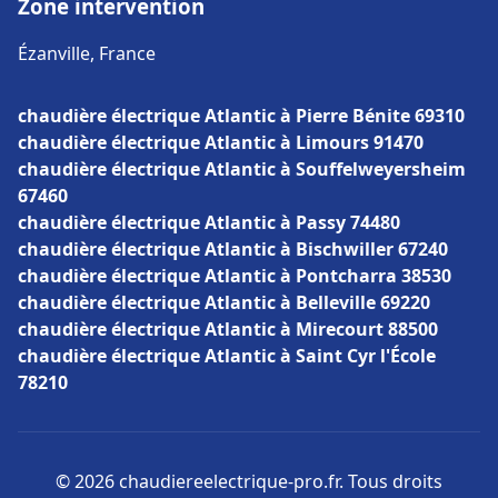
Zone intervention
Ézanville, France
chaudière électrique Atlantic à Pierre Bénite 69310
chaudière électrique Atlantic à Limours 91470
chaudière électrique Atlantic à Souffelweyersheim
67460
chaudière électrique Atlantic à Passy 74480
chaudière électrique Atlantic à Bischwiller 67240
chaudière électrique Atlantic à Pontcharra 38530
chaudière électrique Atlantic à Belleville 69220
chaudière électrique Atlantic à Mirecourt 88500
chaudière électrique Atlantic à Saint Cyr l'École
78210
© 2026 chaudiereelectrique-pro.fr. Tous droits