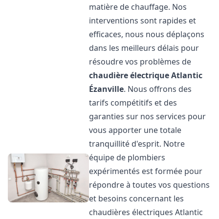
matière de chauffage. Nos
interventions sont rapides et
efficaces, nous nous déplaçons
dans les meilleurs délais pour
résoudre vos problèmes de
chaudière électrique Atlantic
Ézanville
. Nous offrons des
tarifs compétitifs et des
garanties sur nos services pour
vous apporter une totale
tranquillité d'esprit. Notre
équipe de plombiers
expérimentés est formée pour
répondre à toutes vos questions
et besoins concernant les
chaudières électriques Atlantic