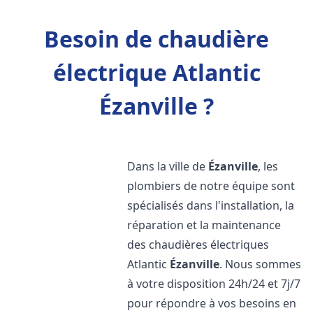
Besoin de chaudière
électrique Atlantic
Ézanville ?
Dans la ville de
Ézanville
, les
plombiers de notre équipe sont
spécialisés dans l'installation, la
réparation et la maintenance
des chaudières électriques
Atlantic
Ézanville
. Nous sommes
à votre disposition 24h/24 et 7j/7
pour répondre à vos besoins en