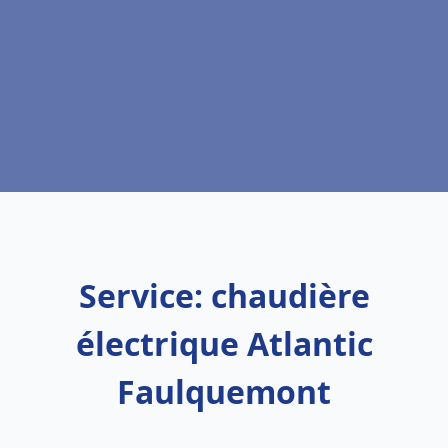
Service: chaudière
électrique Atlantic
Faulquemont