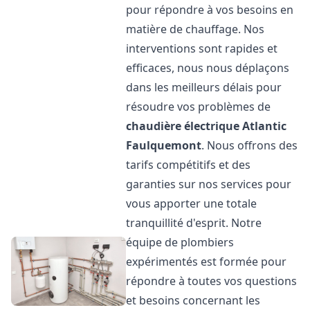
pour répondre à vos besoins en
matière de chauffage. Nos
interventions sont rapides et
efficaces, nous nous déplaçons
dans les meilleurs délais pour
résoudre vos problèmes de
chaudière électrique Atlantic
Faulquemont
. Nous offrons des
tarifs compétitifs et des
garanties sur nos services pour
vous apporter une totale
tranquillité d'esprit. Notre
équipe de plombiers
expérimentés est formée pour
répondre à toutes vos questions
et besoins concernant les