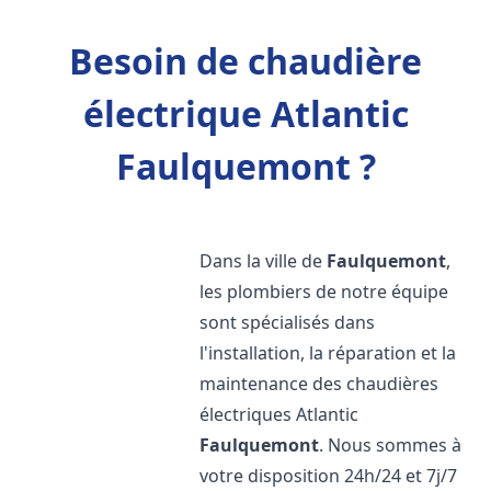
Besoin de chaudière
électrique Atlantic
Faulquemont ?
Dans la ville de
Faulquemont
,
les plombiers de notre équipe
sont spécialisés dans
l'installation, la réparation et la
maintenance des chaudières
électriques Atlantic
Faulquemont
. Nous sommes à
votre disposition 24h/24 et 7j/7