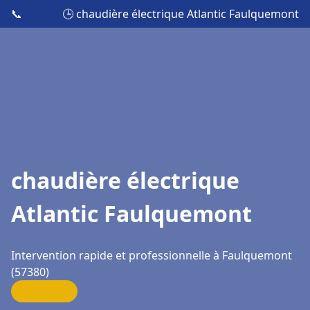
📞
🕒 chaudière électrique Atlantic Faulquemont
chaudière électrique
Atlantic Faulquemont
Intervention rapide et professionnelle à Faulquemont
(57380)