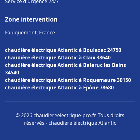
Service d'urgence 24/7
Zone intervention
Faulquemont, France
chaudière électrique Atlantic à Boulazac 24750
chaudière électrique Atlantic à Claix 38640
chaudière électrique Atlantic à Balaruc les Bains
34540
chaudière électrique Atlantic à Roquemaure 30150
chaudière électrique Atlantic à Épône 78680
© 2026 chaudiereelectrique-pro.fr. Tous droits
réservés - chaudière électrique Atlantic