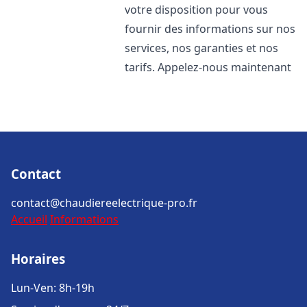
votre disposition pour vous
fournir des informations sur nos
services, nos garanties et nos
tarifs. Appelez-nous maintenant
Contact
contact@chaudiereelectrique-pro.fr
Accueil
Informations
Horaires
Lun-Ven: 8h-19h