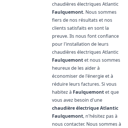
chaudières électriques Atlantic
Faulquemont
. Nous sommes
fiers de nos résultats et nos
clients satisfaits en sont la
preuve. Ils nous font confiance
pour l'installation de leurs
chaudières électriques Atlantic
Faulquemont
et nous sommes
heureux de les aider à
économiser de l'énergie et à
réduire leurs factures. Si vous
habitez à
Faulquemont
et que
vous avez besoin d'une
chaudière électrique Atlantic
Faulquemont
, n'hésitez pas à
nous contacter. Nous sommes à