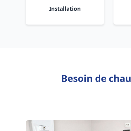
Installation
Besoin de chau