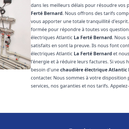
dans les meilleurs délais pour résoudre vos
Ferté Bernard
. Nous offrons des tarifs comp
vous apporter une totale tranquillité d'espr
formée pour répondre à toutes vos questions
électriques Atlantic
La Ferté Bernard
. Nous 
satisfaits en sont la preuve. Ils nous font con
électriques Atlantic
La Ferté Bernard
et nous
l'énergie et à réduire leurs factures. Si vous 
besoin d'une
chaudière électrique Atlantic
contacter. Nous sommes à votre disposition 
services, nos garanties et nos tarifs. Appel