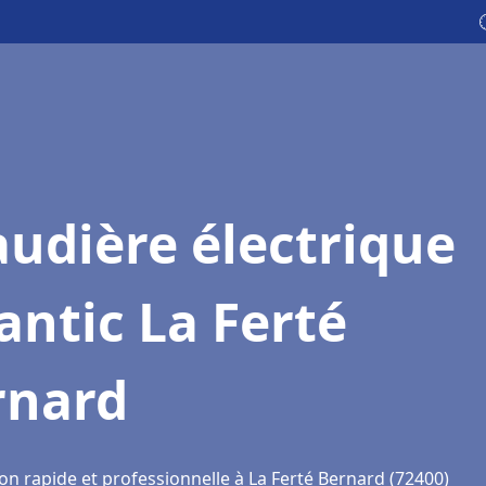
udière électrique
antic La Ferté
rnard
on rapide et professionnelle à La Ferté Bernard (72400)