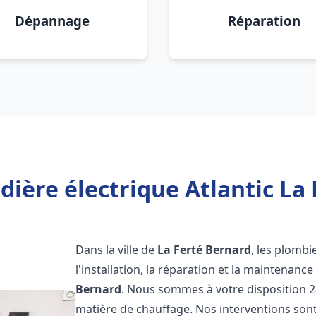
Dépannage
Réparation
dière électrique Atlantic La 
Dans la ville de
La Ferté Bernard
, les plombi
l'installation, la réparation et la maintenanc
Bernard
. Nous sommes à votre disposition 2
matière de chauffage. Nos interventions sont