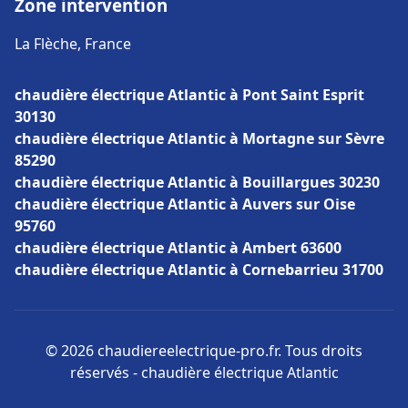
Zone intervention
La Flèche, France
chaudière électrique Atlantic à Pont Saint Esprit
30130
chaudière électrique Atlantic à Mortagne sur Sèvre
85290
chaudière électrique Atlantic à Bouillargues 30230
chaudière électrique Atlantic à Auvers sur Oise
95760
chaudière électrique Atlantic à Ambert 63600
chaudière électrique Atlantic à Cornebarrieu 31700
© 2026 chaudiereelectrique-pro.fr. Tous droits
réservés - chaudière électrique Atlantic