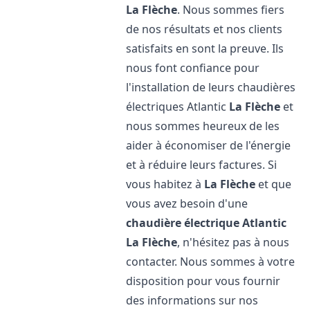
La Flèche
. Nous sommes fiers
de nos résultats et nos clients
satisfaits en sont la preuve. Ils
nous font confiance pour
l'installation de leurs chaudières
électriques Atlantic
La Flèche
et
nous sommes heureux de les
aider à économiser de l'énergie
et à réduire leurs factures. Si
vous habitez à
La Flèche
et que
vous avez besoin d'une
chaudière électrique Atlantic
La Flèche
, n'hésitez pas à nous
contacter. Nous sommes à votre
disposition pour vous fournir
des informations sur nos