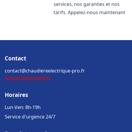
services, nos garanties et nos
tarifs. Appelez-nous maintenant
Contact
contact@chaudiereelectrique-pro.fr
Accueil
Informations
Horaires
Lun-Ven: 8h-19h
Service d'urgence 24/7