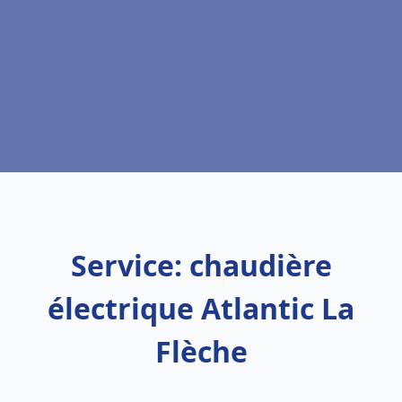
Service: chaudière
électrique Atlantic La
Flèche