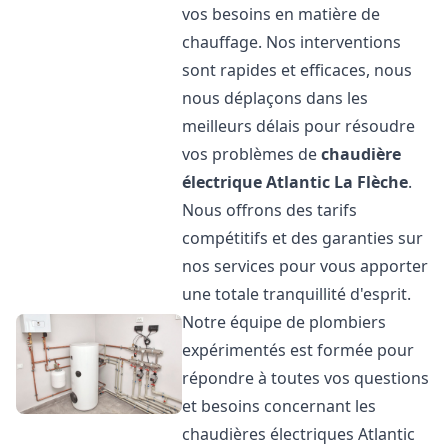
vos besoins en matière de
chauffage. Nos interventions
sont rapides et efficaces, nous
nous déplaçons dans les
meilleurs délais pour résoudre
vos problèmes de
chaudière
électrique Atlantic
La Flèche
.
Nous offrons des tarifs
compétitifs et des garanties sur
nos services pour vous apporter
une totale tranquillité d'esprit.
Notre équipe de plombiers
expérimentés est formée pour
répondre à toutes vos questions
et besoins concernant les
chaudières électriques Atlantic