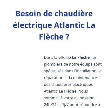
Besoin de chaudière
électrique Atlantic La
Flèche ?
Dans la ville de
La Flèche
, les
plombiers de notre équipe sont
spécialisés dans l'installation, la
réparation et la maintenance
des chaudières électriques
Atlantic
La Flèche
. Nous
sommes à votre disposition
24h/24 et 7j/7 pour répondre à