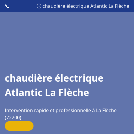
📞
🕒 chaudière électrique Atlantic La Flèche
chaudière électrique
Atlantic La Flèche
Intervention rapide et professionnelle à La Flèche
(72200)