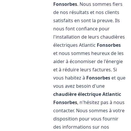
Fonsorbes
. Nous sommes fiers
de nos résultats et nos clients
satisfaits en sont la preuve. Ils
nous font confiance pour
l'installation de leurs chaudières
électriques Atlantic
Fonsorbes
et nous sommes heureux de les
aider à économiser de l'énergie
et à réduire leurs factures. Si
vous habitez à
Fonsorbes
et que
vous avez besoin d'une
chaudière électrique Atlantic
Fonsorbes
, n'hésitez pas à nous
contacter. Nous sommes à votre
disposition pour vous fournir
des informations sur nos