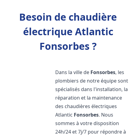
Besoin de chaudière
électrique Atlantic
Fonsorbes ?
Dans la ville de
Fonsorbes
, les
plombiers de notre équipe sont
spécialisés dans l'installation, la
réparation et la maintenance
des chaudières électriques
Atlantic
Fonsorbes
. Nous
sommes à votre disposition
24h/24 et 7j/7 pour répondre à