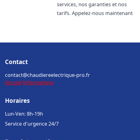
services, nos garanties et nos
tarifs. Appelez-nous maintenant
Contact
contact@chaudiereelectrique-pro.fr
Accueil
Informations
Horaires
Lun-Ven: 8h-19h
Service d'urgence 24/7