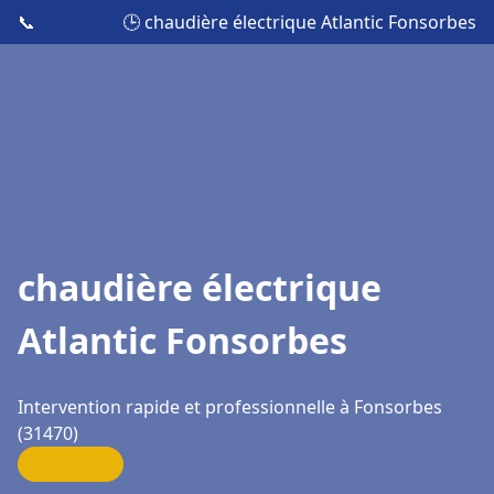
📞
🕒 chaudière électrique Atlantic Fonsorbes
chaudière électrique
Atlantic Fonsorbes
Intervention rapide et professionnelle à Fonsorbes
(31470)