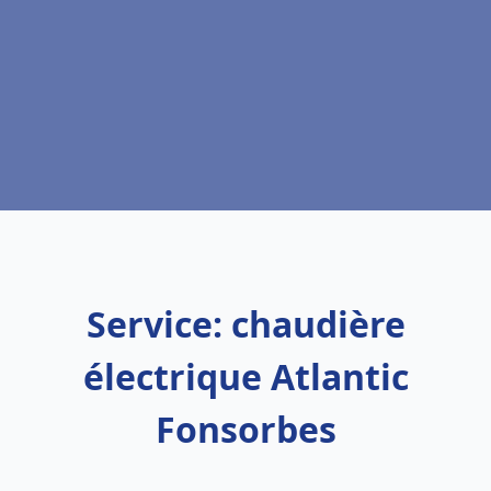
Service: chaudière
électrique Atlantic
Fonsorbes