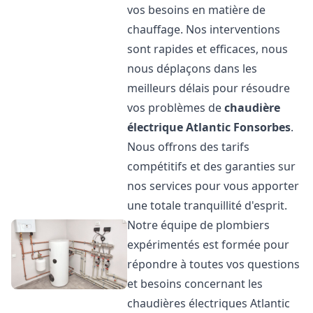
vos besoins en matière de
chauffage. Nos interventions
sont rapides et efficaces, nous
nous déplaçons dans les
meilleurs délais pour résoudre
vos problèmes de
chaudière
électrique Atlantic
Fonsorbes
.
Nous offrons des tarifs
compétitifs et des garanties sur
nos services pour vous apporter
une totale tranquillité d'esprit.
Notre équipe de plombiers
expérimentés est formée pour
répondre à toutes vos questions
et besoins concernant les
chaudières électriques Atlantic