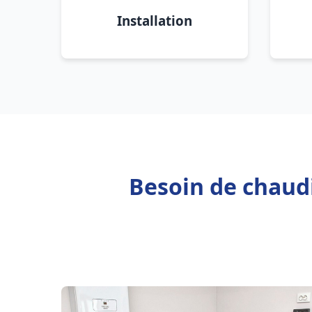
Installation
Besoin de chaudi