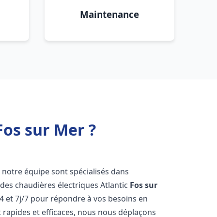
Maintenance
Fos sur Mer ?
e notre équipe sont spécialisés dans
e des chaudières électriques Atlantic
Fos sur
4 et 7j/7 pour répondre à vos besoins en
 rapides et efficaces, nous nous déplaçons