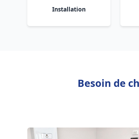
Installation
Besoin de ch