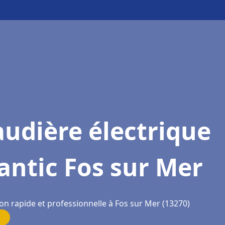
udière électrique
antic Fos sur Mer
on rapide et professionnelle à Fos sur Mer (13270)