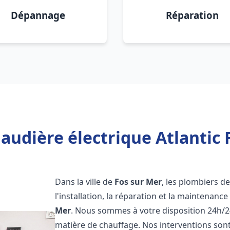
Dépannage
Réparation
audière électrique Atlantic 
Dans la ville de
Fos sur Mer
, les plombiers d
l'installation, la réparation et la maintenanc
Mer
. Nous sommes à votre disposition 24h/2
matière de chauffage. Nos interventions sont