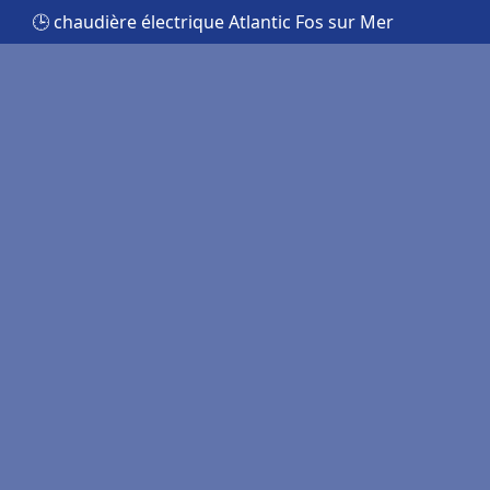
🕒 chaudière électrique Atlantic Fos sur Mer