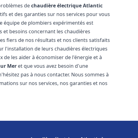
 problèmes de
chaudière électrique Atlantic
tifs et des garanties sur nos services pour vous
otre équipe de plombiers expérimentés est
 et besoins concernant les chaudières
 fiers de nos résultats et nos clients satisfaits
r l'installation de leurs chaudières électriques
de les aider à économiser de l'énergie et à
sur Mer
et que vous avez besoin d'une
 n'hésitez pas à nous contacter. Nous sommes à
rmations sur nos services, nos garanties et nos