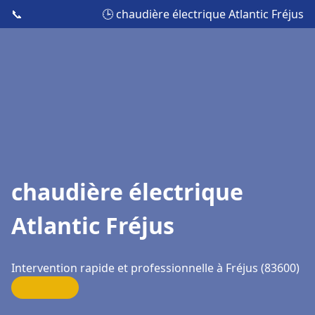
📞
🕒 chaudière électrique Atlantic Fréjus
chaudière électrique
Atlantic Fréjus
Intervention rapide et professionnelle à Fréjus (83600)