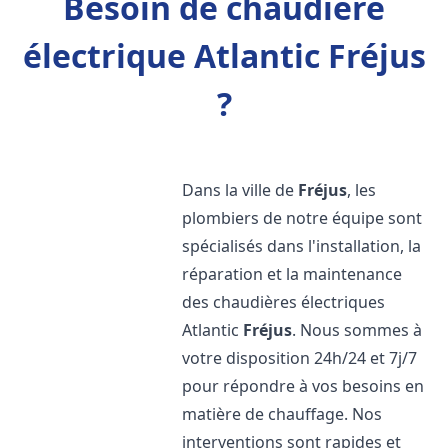
Besoin de chaudière
électrique Atlantic Fréjus
?
Dans la ville de
Fréjus
, les
plombiers de notre équipe sont
spécialisés dans l'installation, la
réparation et la maintenance
des chaudières électriques
Atlantic
Fréjus
. Nous sommes à
votre disposition 24h/24 et 7j/7
pour répondre à vos besoins en
matière de chauffage. Nos
interventions sont rapides et