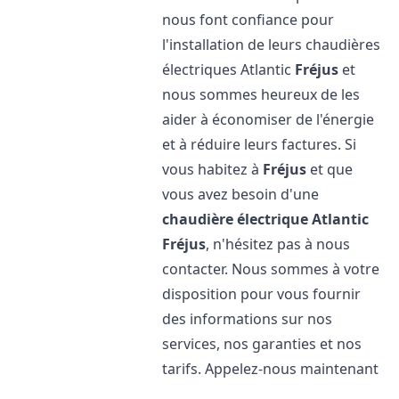
nous font confiance pour
l'installation de leurs chaudières
électriques Atlantic
Fréjus
et
nous sommes heureux de les
aider à économiser de l'énergie
et à réduire leurs factures. Si
vous habitez à
Fréjus
et que
vous avez besoin d'une
chaudière électrique Atlantic
Fréjus
, n'hésitez pas à nous
contacter. Nous sommes à votre
disposition pour vous fournir
des informations sur nos
services, nos garanties et nos
tarifs. Appelez-nous maintenant