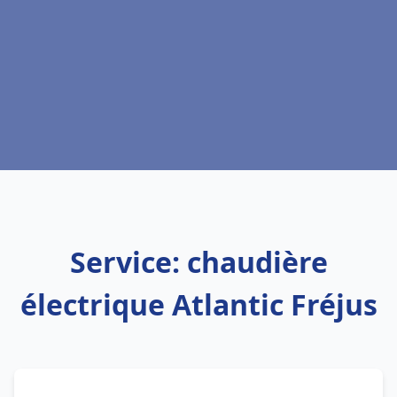
Service: chaudière
électrique Atlantic Fréjus