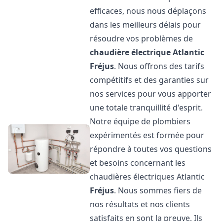
efficaces, nous nous déplaçons
dans les meilleurs délais pour
résoudre vos problèmes de
chaudière électrique Atlantic
Fréjus
. Nous offrons des tarifs
compétitifs et des garanties sur
nos services pour vous apporter
une totale tranquillité d'esprit.
Notre équipe de plombiers
expérimentés est formée pour
répondre à toutes vos questions
et besoins concernant les
chaudières électriques Atlantic
Fréjus
. Nous sommes fiers de
nos résultats et nos clients
satisfaits en sont la preuve. Ils