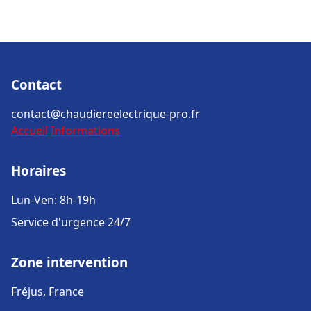
Contact
contact@chaudiereelectrique-pro.fr
Accueil
Informations
Horaires
Lun-Ven: 8h-19h
Service d'urgence 24/7
Zone intervention
Fréjus, France