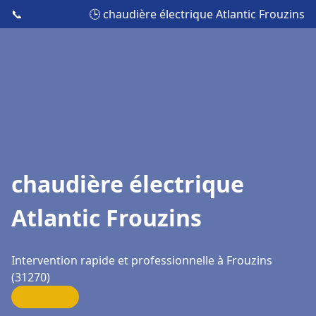
📞
🕒 chaudière électrique Atlantic Frouzins
chaudière électrique
Atlantic Frouzins
Intervention rapide et professionnelle à Frouzins
(31270)