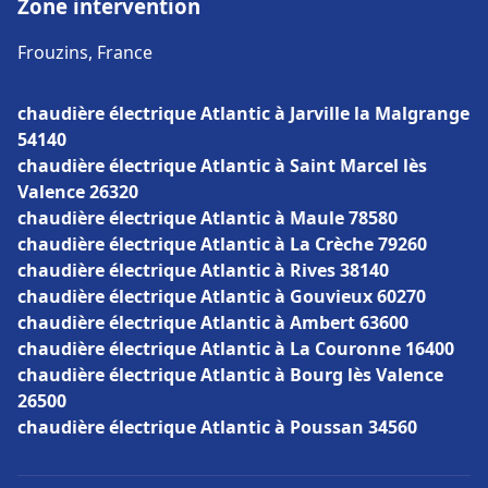
Zone intervention
Frouzins, France
chaudière électrique Atlantic à Jarville la Malgrange
54140
chaudière électrique Atlantic à Saint Marcel lès
Valence 26320
chaudière électrique Atlantic à Maule 78580
chaudière électrique Atlantic à La Crèche 79260
chaudière électrique Atlantic à Rives 38140
chaudière électrique Atlantic à Gouvieux 60270
chaudière électrique Atlantic à Ambert 63600
chaudière électrique Atlantic à La Couronne 16400
chaudière électrique Atlantic à Bourg lès Valence
26500
chaudière électrique Atlantic à Poussan 34560