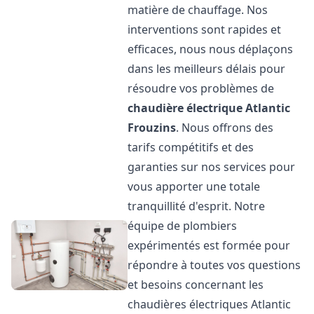
matière de chauffage. Nos
interventions sont rapides et
efficaces, nous nous déplaçons
dans les meilleurs délais pour
résoudre vos problèmes de
chaudière électrique Atlantic
Frouzins
. Nous offrons des
tarifs compétitifs et des
garanties sur nos services pour
vous apporter une totale
tranquillité d'esprit. Notre
équipe de plombiers
expérimentés est formée pour
répondre à toutes vos questions
et besoins concernant les
chaudières électriques Atlantic