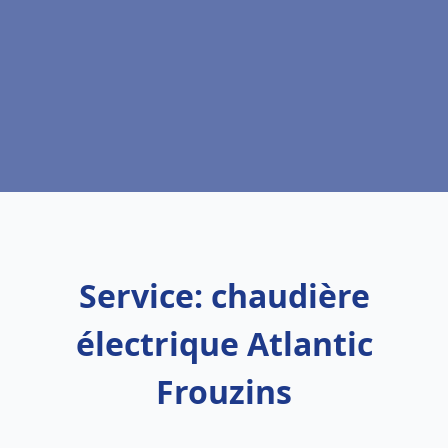
Service: chaudière
électrique Atlantic
Frouzins