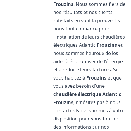
Frouzins
. Nous sommes fiers de
nos résultats et nos clients
satisfaits en sont la preuve. Ils
nous font confiance pour
l'installation de leurs chaudières
électriques Atlantic
Frouzins
et
nous sommes heureux de les
aider à économiser de l'énergie
et à réduire leurs factures. Si
vous habitez à
Frouzins
et que
vous avez besoin d'une
chaudière électrique Atlantic
Frouzins
, n'hésitez pas à nous
contacter. Nous sommes à votre
disposition pour vous fournir
des informations sur nos