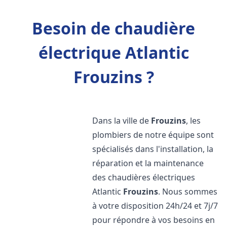
Besoin de chaudière
électrique Atlantic
Frouzins ?
Dans la ville de
Frouzins
, les
plombiers de notre équipe sont
spécialisés dans l'installation, la
réparation et la maintenance
des chaudières électriques
Atlantic
Frouzins
. Nous sommes
à votre disposition 24h/24 et 7j/7
pour répondre à vos besoins en