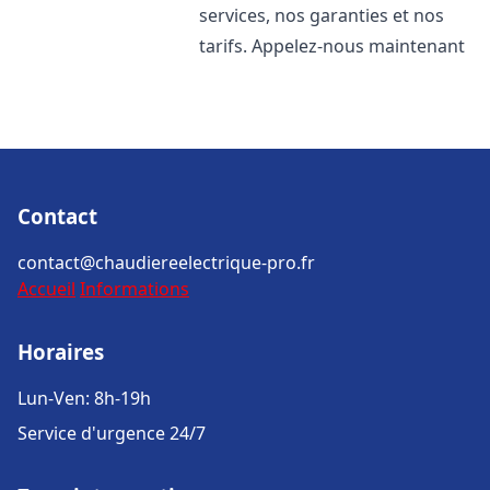
services, nos garanties et nos
tarifs. Appelez-nous maintenant
Contact
contact@chaudiereelectrique-pro.fr
Accueil
Informations
Horaires
Lun-Ven: 8h-19h
Service d'urgence 24/7