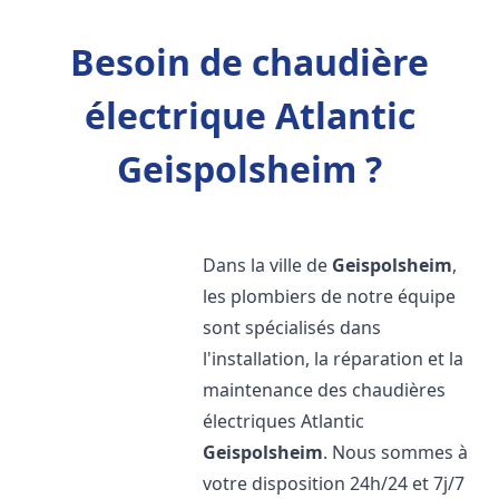
Besoin de chaudière
électrique Atlantic
Geispolsheim ?
Dans la ville de
Geispolsheim
,
les plombiers de notre équipe
sont spécialisés dans
l'installation, la réparation et la
maintenance des chaudières
électriques Atlantic
Geispolsheim
. Nous sommes à
votre disposition 24h/24 et 7j/7