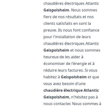
chaudières électriques Atlantic
Geispolsheim
. Nous sommes
fiers de nos résultats et nos
clients satisfaits en sont la
preuve. Ils nous font confiance
pour l'installation de leurs
chaudières électriques Atlantic
Geispolsheim
et nous sommes
heureux de les aider à
économiser de l'énergie et à
réduire leurs factures. Si vous
habitez à
Geispolsheim
et que
vous avez besoin d'une
chaudière électrique Atlantic
Geispolsheim
, n'hésitez pas à
nous contacter. Nous sommes à