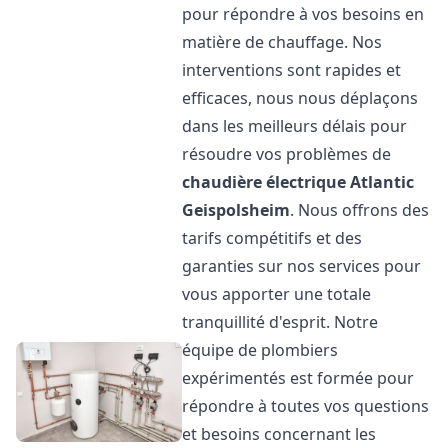
pour répondre à vos besoins en
matière de chauffage. Nos
interventions sont rapides et
efficaces, nous nous déplaçons
dans les meilleurs délais pour
résoudre vos problèmes de
chaudière électrique Atlantic
Geispolsheim
. Nous offrons des
tarifs compétitifs et des
garanties sur nos services pour
vous apporter une totale
tranquillité d'esprit. Notre
équipe de plombiers
expérimentés est formée pour
répondre à toutes vos questions
et besoins concernant les