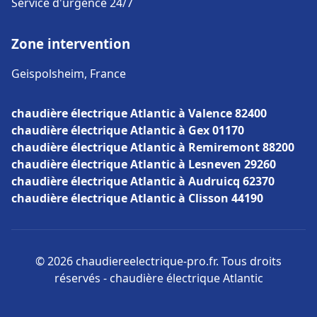
Service d'urgence 24/7
Zone intervention
Geispolsheim, France
chaudière électrique Atlantic à Valence 82400
chaudière électrique Atlantic à Gex 01170
chaudière électrique Atlantic à Remiremont 88200
chaudière électrique Atlantic à Lesneven 29260
chaudière électrique Atlantic à Audruicq 62370
chaudière électrique Atlantic à Clisson 44190
© 2026 chaudiereelectrique-pro.fr. Tous droits
réservés - chaudière électrique Atlantic