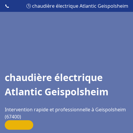
📞
🕒 chaudière électrique Atlantic Geispolsheim
chaudière électrique
Atlantic Geispolsheim
Intervention rapide et professionnelle à Geispolsheim
(67400)