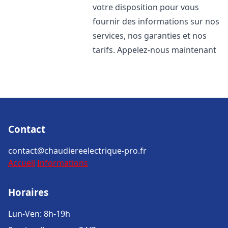
votre disposition pour vous
fournir des informations sur nos
services, nos garanties et nos
tarifs. Appelez-nous maintenant
Contact
contact@chaudiereelectrique-pro.fr
Accueil
Informations
Horaires
Lun-Ven: 8h-19h