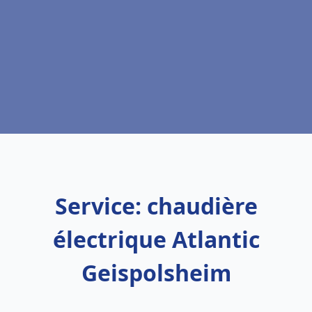
Service: chaudière
électrique Atlantic
Geispolsheim