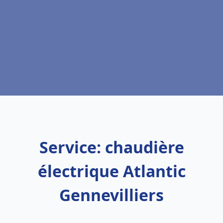
Service: chaudière
électrique Atlantic
Gennevilliers