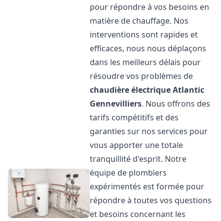
pour répondre à vos besoins en
matière de chauffage. Nos
interventions sont rapides et
efficaces, nous nous déplaçons
dans les meilleurs délais pour
résoudre vos problèmes de
chaudière électrique Atlantic
Gennevilliers
. Nous offrons des
tarifs compétitifs et des
garanties sur nos services pour
vous apporter une totale
tranquillité d'esprit. Notre
équipe de plombiers
expérimentés est formée pour
répondre à toutes vos questions
et besoins concernant les