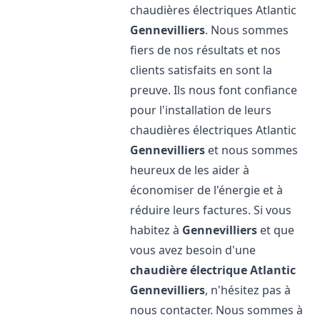
chaudières électriques Atlantic
Gennevilliers
. Nous sommes
fiers de nos résultats et nos
clients satisfaits en sont la
preuve. Ils nous font confiance
pour l'installation de leurs
chaudières électriques Atlantic
Gennevilliers
et nous sommes
heureux de les aider à
économiser de l'énergie et à
réduire leurs factures. Si vous
habitez à
Gennevilliers
et que
vous avez besoin d'une
chaudière électrique Atlantic
Gennevilliers
, n'hésitez pas à
nous contacter. Nous sommes à