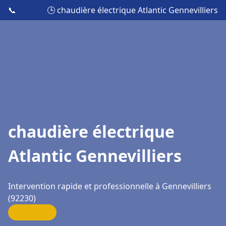
📞
🕒 chaudière électrique Atlantic Gennevilliers
chaudière électrique
Atlantic Gennevilliers
Intervention rapide et professionnelle à Gennevilliers
(92230)