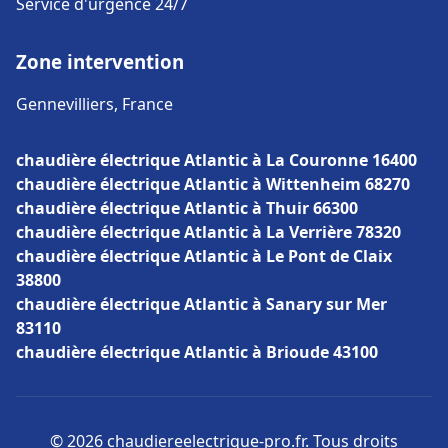
Service d'urgence 24/7
Zone intervention
Gennevilliers, France
chaudière électrique Atlantic à La Couronne 16400
chaudière électrique Atlantic à Wittenheim 68270
chaudière électrique Atlantic à Thuir 66300
chaudière électrique Atlantic à La Verrière 78320
chaudière électrique Atlantic à Le Pont de Claix
38800
chaudière électrique Atlantic à Sanary sur Mer
83110
chaudière électrique Atlantic à Brioude 43100
© 2026 chaudiereelectrique-pro.fr. Tous droits