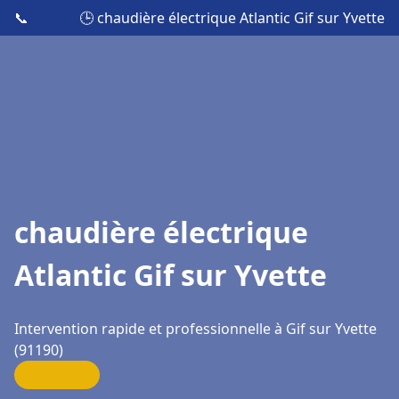
📞
🕒 chaudière électrique Atlantic Gif sur Yvette
chaudière électrique
Atlantic Gif sur Yvette
Intervention rapide et professionnelle à Gif sur Yvette
(91190)