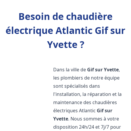
Besoin de chaudière
électrique Atlantic Gif sur
Yvette ?
Dans la ville de
Gif sur Yvette
,
les plombiers de notre équipe
sont spécialisés dans
l'installation, la réparation et la
maintenance des chaudières
électriques Atlantic
Gif sur
Yvette
. Nous sommes à votre
disposition 24h/24 et 7j/7 pour