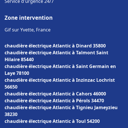
Service d'urgence 24/7
Zone intervention
Gif sur Yvette, France
chaudière électrique Atlantic à Dinard 35800
chaudière électrique Atlantic à Talmont Saint
Hilaire 85440
chaudière électrique Atlantic à Saint Germain en
Laye 78100
chaudière électrique Atlantic à Inzinzac Lochrist
56650
chaudière électrique Atlantic à Cahors 46000
chaudière électrique Atlantic à Pérols 34470
chaudière électrique Atlantic à Tignieu Jameyzieu
38230
chaudière électrique Atlantic à Toul 54200