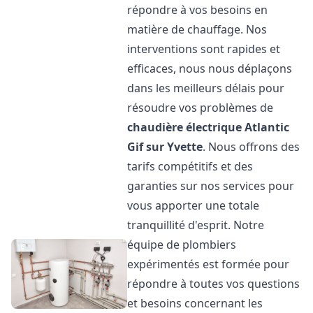
répondre à vos besoins en
matière de chauffage. Nos
interventions sont rapides et
efficaces, nous nous déplaçons
dans les meilleurs délais pour
résoudre vos problèmes de
chaudière électrique Atlantic
Gif sur Yvette
. Nous offrons des
tarifs compétitifs et des
garanties sur nos services pour
vous apporter une totale
tranquillité d'esprit. Notre
équipe de plombiers
expérimentés est formée pour
répondre à toutes vos questions
et besoins concernant les