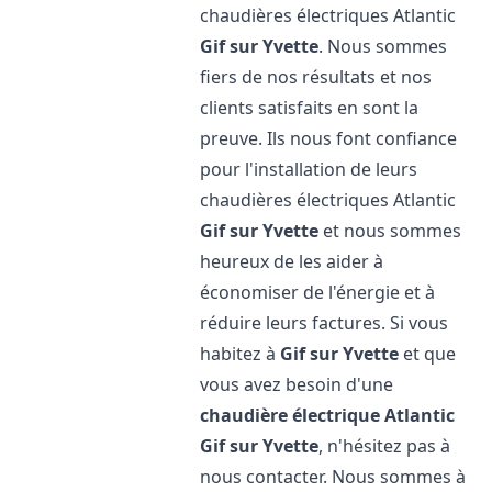
chaudières électriques Atlantic
Gif sur Yvette
. Nous sommes
fiers de nos résultats et nos
clients satisfaits en sont la
preuve. Ils nous font confiance
pour l'installation de leurs
chaudières électriques Atlantic
Gif sur Yvette
et nous sommes
heureux de les aider à
économiser de l'énergie et à
réduire leurs factures. Si vous
habitez à
Gif sur Yvette
et que
vous avez besoin d'une
chaudière électrique Atlantic
Gif sur Yvette
, n'hésitez pas à
nous contacter. Nous sommes à