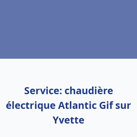
Service: chaudière
électrique Atlantic Gif sur
Yvette