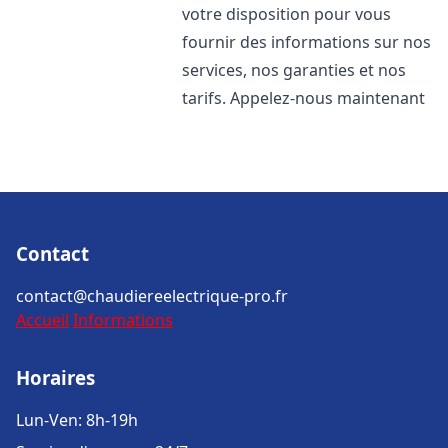
votre disposition pour vous
fournir des informations sur nos
services, nos garanties et nos
tarifs. Appelez-nous maintenant
Contact
contact@chaudiereelectrique-pro.fr
Accueil
Informations
Horaires
Lun-Ven: 8h-19h