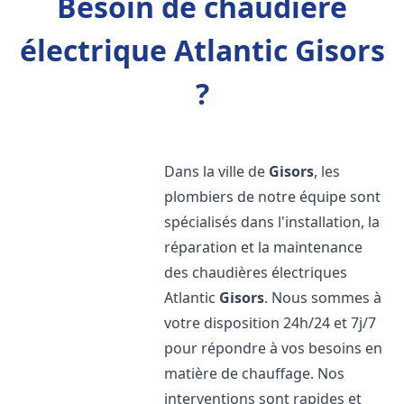
Besoin de chaudière
électrique Atlantic Gisors
?
Dans la ville de
Gisors
, les
plombiers de notre équipe sont
spécialisés dans l'installation, la
réparation et la maintenance
des chaudières électriques
Atlantic
Gisors
. Nous sommes à
votre disposition 24h/24 et 7j/7
pour répondre à vos besoins en
matière de chauffage. Nos
interventions sont rapides et