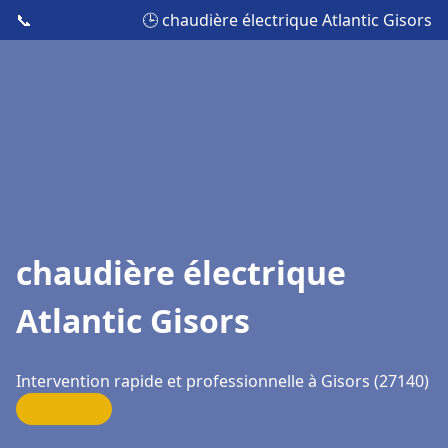
📞
🕒 chaudière électrique Atlantic Gisors
chaudière électrique
Atlantic Gisors
Intervention rapide et professionnelle à Gisors (27140)