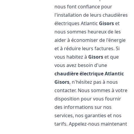
nous font confiance pour
l'installation de leurs chaudières
électriques Atlantic
Gisors
et
nous sommes heureux de les
aider à économiser de l'énergie
et à réduire leurs factures. Si
vous habitez à
Gisors
et que
vous avez besoin d'une
chaudière électrique Atlantic
Gisors
, n'hésitez pas à nous
contacter. Nous sommes à votre
disposition pour vous fournir
des informations sur nos
services, nos garanties et nos
tarifs. Appelez-nous maintenant