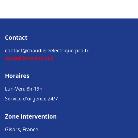
Contact
contact@chaudiereelectrique-pro.fr
Accueil
Informations
Horaires
Lun-Ven: 8h-19h
Service d'urgence 24/7
Zone intervention
Gisors, France