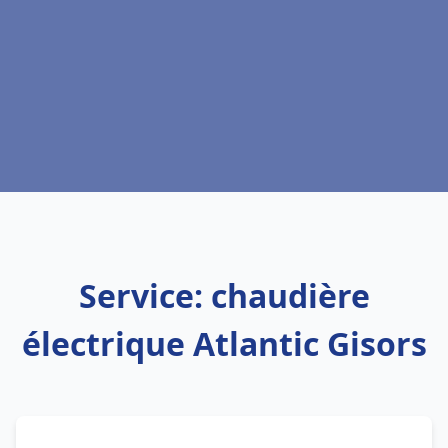
Service: chaudière
électrique Atlantic Gisors