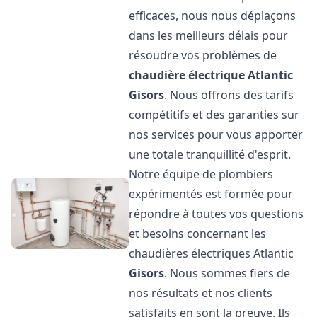
efficaces, nous nous déplaçons
dans les meilleurs délais pour
résoudre vos problèmes de
chaudière électrique Atlantic
Gisors
. Nous offrons des tarifs
compétitifs et des garanties sur
nos services pour vous apporter
une totale tranquillité d'esprit.
Notre équipe de plombiers
expérimentés est formée pour
répondre à toutes vos questions
et besoins concernant les
chaudières électriques Atlantic
Gisors
. Nous sommes fiers de
nos résultats et nos clients
satisfaits en sont la preuve. Ils