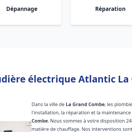
Dépannage
Réparation
dière électrique Atlantic L
Dans la ville de
La Grand Combe
, les plombi
l'installation, la réparation et la maintenanc
Combe
. Nous sommes à votre disposition 24
matière de chauffage. Nos interventions sont