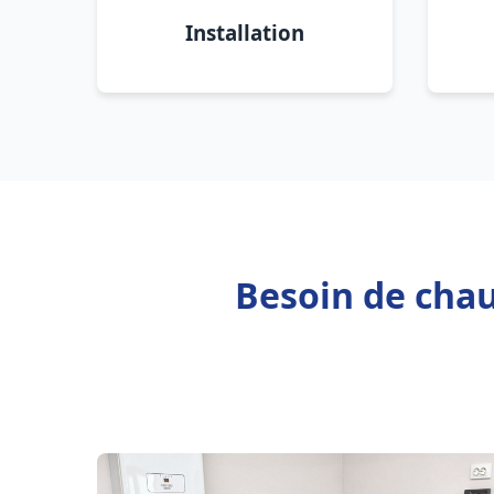
Installation
Besoin de chau