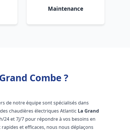
Maintenance
a Grand Combe ?
ers de notre équipe sont spécialisés dans
e des chaudières électriques Atlantic
La Grand
h/24 et 7j/7 pour répondre à vos besoins en
 rapides et efficaces, nous nous déplaçons