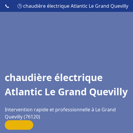
📞
🕒 chaudière électrique Atlantic Le Grand Quevilly
chaudière électrique
Atlantic Le Grand Quevilly
Intervention rapide et professionnelle à Le Grand
Quevilly (76120)