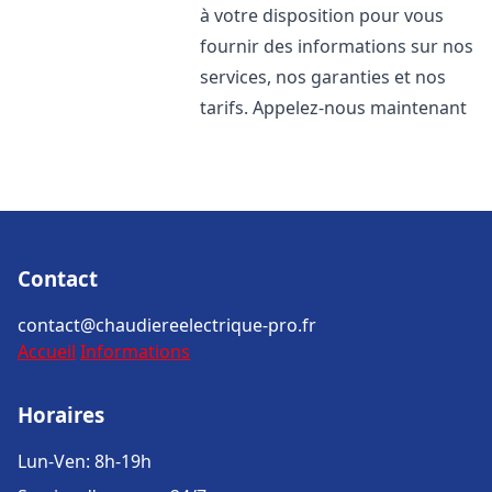
à votre disposition pour vous
fournir des informations sur nos
services, nos garanties et nos
tarifs. Appelez-nous maintenant
Contact
contact@chaudiereelectrique-pro.fr
Accueil
Informations
Horaires
Lun-Ven: 8h-19h