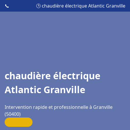
📞
🕒 chaudière électrique Atlantic Granville
chaudière électrique
Atlantic Granville
Intervention rapide et professionnelle à Granville
(50400)