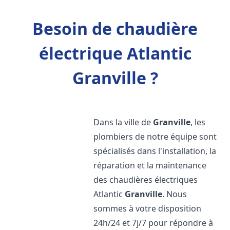
Besoin de chaudière
électrique Atlantic
Granville ?
Dans la ville de
Granville
, les
plombiers de notre équipe sont
spécialisés dans l'installation, la
réparation et la maintenance
des chaudières électriques
Atlantic
Granville
. Nous
sommes à votre disposition
24h/24 et 7j/7 pour répondre à