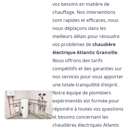
vos besoins en matière de
chauffage. Nos interventions
sont rapides et efficaces, nous
nous déplaçons dans les
meilleurs délais pour résoudre
vos problèmes de
chaudière
électrique Atlantic
Granville
.
Nous offrons des tarifs
compétitifs et des garanties sur
nos services pour vous apporter
une totale tranquillité d'esprit.
Notre équipe de plombiers
expérimentés est formée pour
répondre à toutes vos questions
et besoins concernant les
chaudières électriques Atlantic