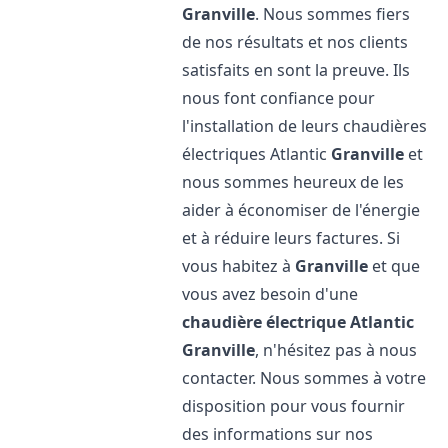
Granville
. Nous sommes fiers
de nos résultats et nos clients
satisfaits en sont la preuve. Ils
nous font confiance pour
l'installation de leurs chaudières
électriques Atlantic
Granville
et
nous sommes heureux de les
aider à économiser de l'énergie
et à réduire leurs factures. Si
vous habitez à
Granville
et que
vous avez besoin d'une
chaudière électrique Atlantic
Granville
, n'hésitez pas à nous
contacter. Nous sommes à votre
disposition pour vous fournir
des informations sur nos