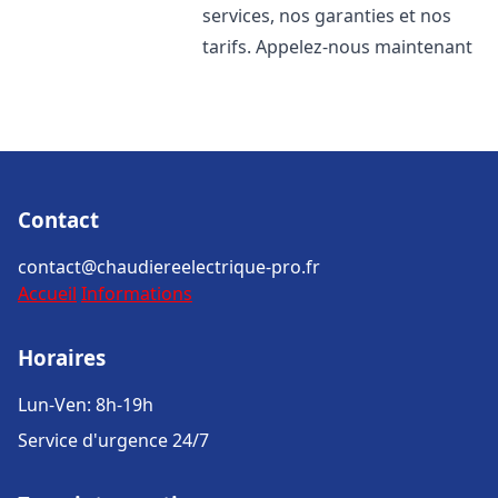
services, nos garanties et nos
tarifs. Appelez-nous maintenant
Contact
contact@chaudiereelectrique-pro.fr
Accueil
Informations
Horaires
Lun-Ven: 8h-19h
Service d'urgence 24/7