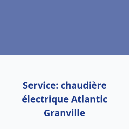
Service: chaudière
électrique Atlantic
Granville