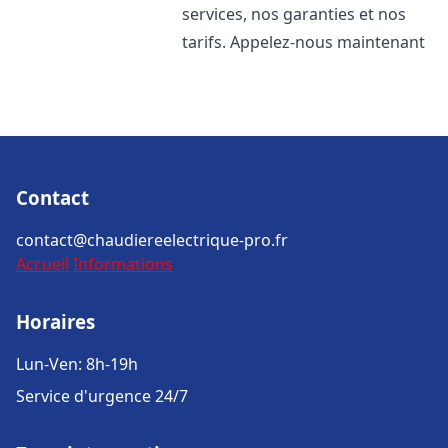
services, nos garanties et nos
tarifs. Appelez-nous maintenant
Contact
contact@chaudiereelectrique-pro.fr
Accueil
Informations
Horaires
Lun-Ven: 8h-19h
Service d'urgence 24/7