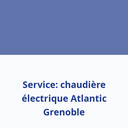
Service: chaudière
électrique Atlantic
Grenoble