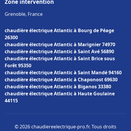
Zone intervention
Grenoble, France
chaudière électrique Atlantic à Bourg de Péage
26300
chaudière électrique Atlantic à Marignier 74970
chaudière électrique Atlantic à Saint Avé 56890
chaudière électrique Atlantic à Saint Brice sous
Forêt 95350
chaudière électrique Atlantic à Saint Mandé 94160
chaudière électrique Atlantic à Chaponost 69630
chaudière électrique Atlantic à Biganos 33380
chaudière électrique Atlantic à Haute Goulaine
44115
© 2026 chaudiereelectrique-pro.fr. Tous droits