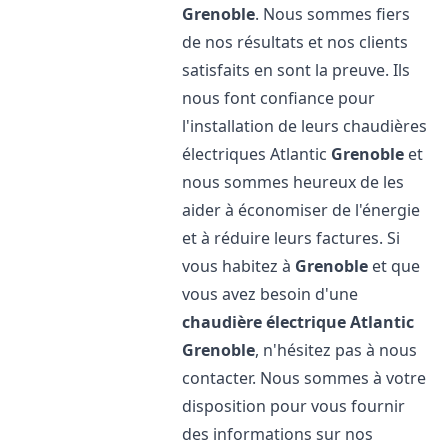
Grenoble
. Nous sommes fiers
de nos résultats et nos clients
satisfaits en sont la preuve. Ils
nous font confiance pour
l'installation de leurs chaudières
électriques Atlantic
Grenoble
et
nous sommes heureux de les
aider à économiser de l'énergie
et à réduire leurs factures. Si
vous habitez à
Grenoble
et que
vous avez besoin d'une
chaudière électrique Atlantic
Grenoble
, n'hésitez pas à nous
contacter. Nous sommes à votre
disposition pour vous fournir
des informations sur nos