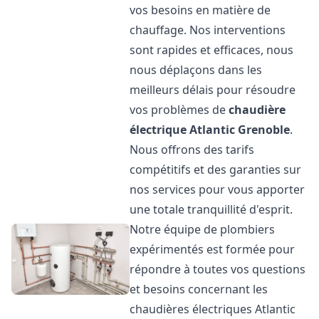
vos besoins en matière de
chauffage. Nos interventions
sont rapides et efficaces, nous
nous déplaçons dans les
meilleurs délais pour résoudre
vos problèmes de
chaudière
électrique Atlantic
Grenoble
.
Nous offrons des tarifs
compétitifs et des garanties sur
nos services pour vous apporter
une totale tranquillité d'esprit.
Notre équipe de plombiers
expérimentés est formée pour
répondre à toutes vos questions
et besoins concernant les
chaudières électriques Atlantic