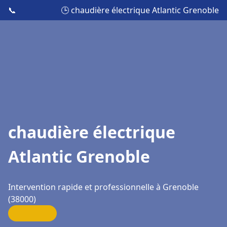
📞
🕒 chaudière électrique Atlantic Grenoble
chaudière électrique
Atlantic Grenoble
Intervention rapide et professionnelle à Grenoble
(38000)