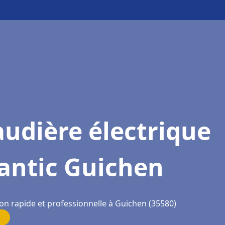
udière électrique
antic Guichen
ion rapide et professionnelle à Guichen (35580)