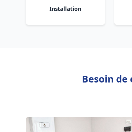
Installation
Besoin de 