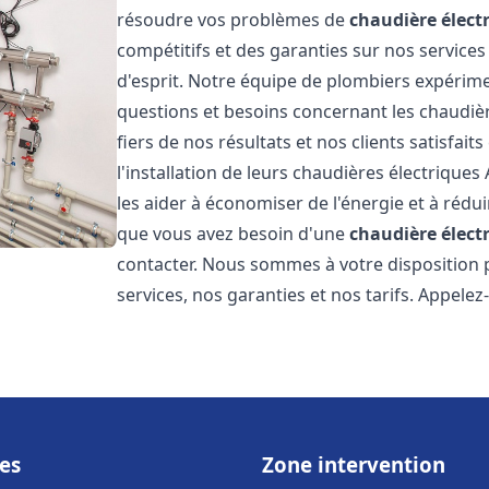
résoudre vos problèmes de
chaudière élect
compétitifs et des garanties sur nos services
d'esprit. Notre équipe de plombiers expérim
questions et besoins concernant les chaudièr
fiers de nos résultats et nos clients satisfait
l'installation de leurs chaudières électriques 
les aider à économiser de l'énergie et à rédui
que vous avez besoin d'une
chaudière élect
contacter. Nous sommes à votre disposition 
services, nos garanties et nos tarifs. Appel
es
Zone intervention