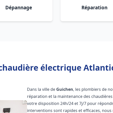
Dépannage
Réparation
chaudière électrique Atlanti
Dans la ville de
Guichen
, les plombiers de not
réparation et la maintenance des chaudières 
votre disposition 24h/24 et 7j/7 pour répond
interventions sont rapides et efficaces, nous