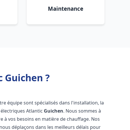
Maintenance
c Guichen ?
re équipe sont spécialisés dans l'installation, la
électriques Atlantic
Guichen
. Nous sommes à
re à vos besoins en matière de chauffage. Nos
 nous déplaçons dans les meilleurs délais pour