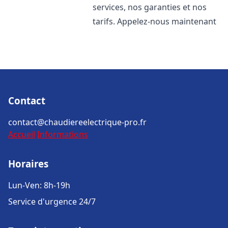
services, nos garanties et nos
tarifs. Appelez-nous maintenant
Contact
contact@chaudiereelectrique-pro.fr
Accueil
Informations
Horaires
Lun-Ven: 8h-19h
Service d'urgence 24/7