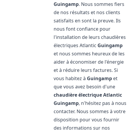
Guingamp
. Nous sommes fiers
de nos résultats et nos clients
satisfaits en sont la preuve. Ils
nous font confiance pour
l'installation de leurs chaudières
électriques Atlantic
Guingamp
et nous sommes heureux de les
aider à économiser de l'énergie
et à réduire leurs factures. Si
vous habitez à
Guingamp
et
que vous avez besoin d'une
chaudière électrique Atlantic
Guingamp
, n'hésitez pas à nous
contacter. Nous sommes à votre
disposition pour vous fournir
des informations sur nos