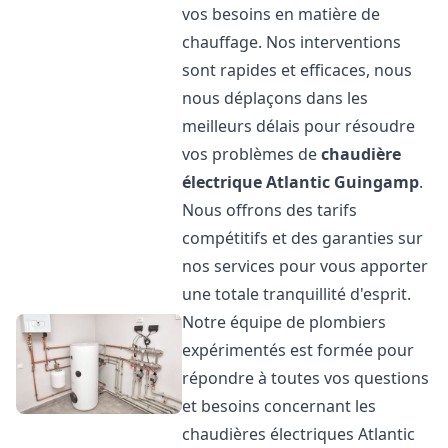
vos besoins en matière de
chauffage. Nos interventions
sont rapides et efficaces, nous
nous déplaçons dans les
meilleurs délais pour résoudre
vos problèmes de
chaudière
électrique Atlantic
Guingamp
.
Nous offrons des tarifs
compétitifs et des garanties sur
nos services pour vous apporter
une totale tranquillité d'esprit.
Notre équipe de plombiers
expérimentés est formée pour
répondre à toutes vos questions
et besoins concernant les
chaudières électriques Atlantic