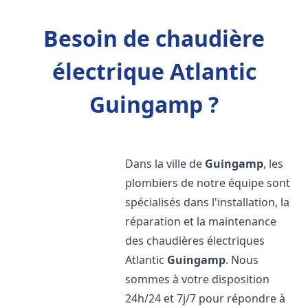
Besoin de chaudière
électrique Atlantic
Guingamp ?
Dans la ville de
Guingamp
, les
plombiers de notre équipe sont
spécialisés dans l'installation, la
réparation et la maintenance
des chaudières électriques
Atlantic
Guingamp
. Nous
sommes à votre disposition
24h/24 et 7j/7 pour répondre à