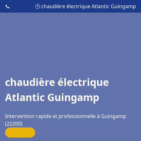
📞
🕒 chaudière électrique Atlantic Guingamp
chaudière électrique
Atlantic Guingamp
Intervention rapide et professionnelle à Guingamp
(22200)