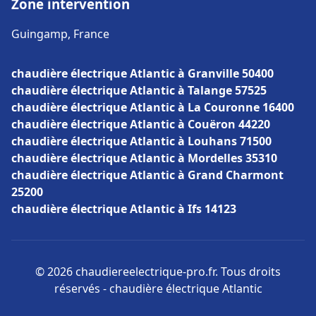
Zone intervention
Guingamp, France
chaudière électrique Atlantic à Granville 50400
chaudière électrique Atlantic à Talange 57525
chaudière électrique Atlantic à La Couronne 16400
chaudière électrique Atlantic à Couëron 44220
chaudière électrique Atlantic à Louhans 71500
chaudière électrique Atlantic à Mordelles 35310
chaudière électrique Atlantic à Grand Charmont
25200
chaudière électrique Atlantic à Ifs 14123
© 2026 chaudiereelectrique-pro.fr. Tous droits
réservés - chaudière électrique Atlantic