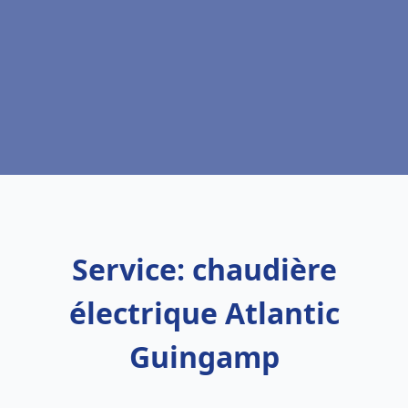
Service: chaudière
électrique Atlantic
Guingamp