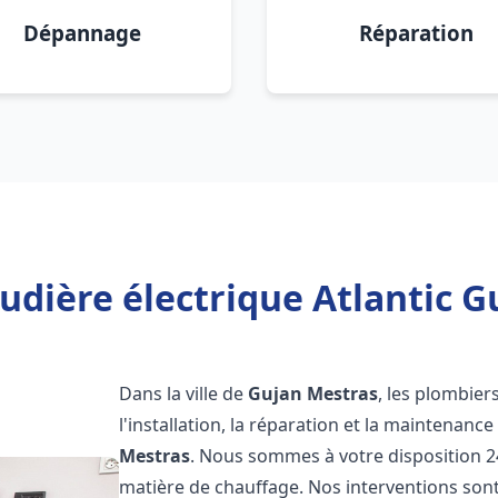
Dépannage
Réparation
udière électrique Atlantic G
Dans la ville de
Gujan Mestras
, les plombier
l'installation, la réparation et la maintenanc
Mestras
. Nous sommes à votre disposition 2
matière de chauffage. Nos interventions sont