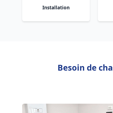
Installation
Besoin de cha