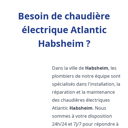
Besoin de chaudière
électrique Atlantic
Habsheim ?
Dans la ville de
Habsheim
, les
plombiers de notre équipe sont
spécialisés dans l'installation, la
réparation et la maintenance
des chaudières électriques
Atlantic
Habsheim
. Nous
sommes à votre disposition
24h/24 et 7j/7 pour répondre à