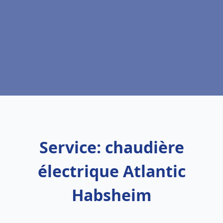
Service: chaudière
électrique Atlantic
Habsheim