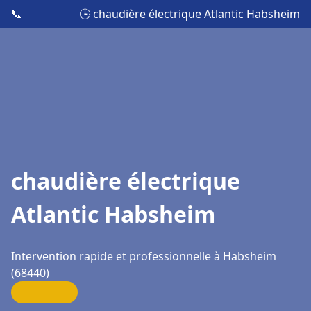
📞
🕒 chaudière électrique Atlantic Habsheim
chaudière électrique
Atlantic Habsheim
Intervention rapide et professionnelle à Habsheim
(68440)