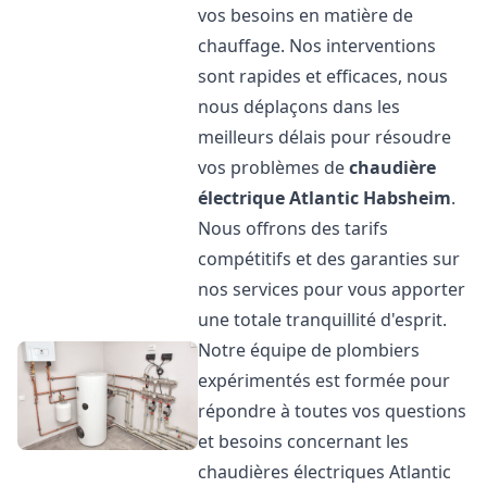
vos besoins en matière de
chauffage. Nos interventions
sont rapides et efficaces, nous
nous déplaçons dans les
meilleurs délais pour résoudre
vos problèmes de
chaudière
électrique Atlantic
Habsheim
.
Nous offrons des tarifs
compétitifs et des garanties sur
nos services pour vous apporter
une totale tranquillité d'esprit.
Notre équipe de plombiers
expérimentés est formée pour
répondre à toutes vos questions
et besoins concernant les
chaudières électriques Atlantic