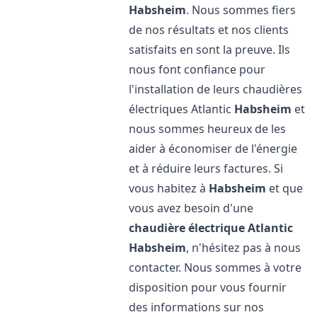
Habsheim
. Nous sommes fiers
de nos résultats et nos clients
satisfaits en sont la preuve. Ils
nous font confiance pour
l'installation de leurs chaudières
électriques Atlantic
Habsheim
et
nous sommes heureux de les
aider à économiser de l'énergie
et à réduire leurs factures. Si
vous habitez à
Habsheim
et que
vous avez besoin d'une
chaudière électrique Atlantic
Habsheim
, n'hésitez pas à nous
contacter. Nous sommes à votre
disposition pour vous fournir
des informations sur nos