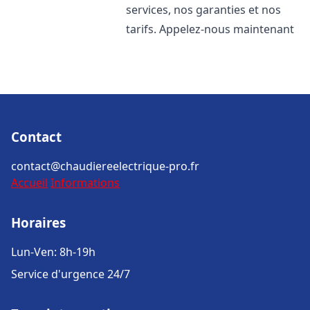
services, nos garanties et nos
tarifs. Appelez-nous maintenant
Contact
contact@chaudiereelectrique-pro.fr
Accueil
Informations
Horaires
Lun-Ven: 8h-19h
Service d'urgence 24/7