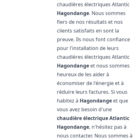
chaudières électriques Atlantic
Hagondange
. Nous sommes
fiers de nos résultats et nos
clients satisfaits en sont la
preuve. Ils nous font confiance
pour l'installation de leurs
chaudières électriques Atlantic
Hagondange
et nous sommes
heureux de les aider à
économiser de l'énergie et à
réduire leurs factures. Si vous
habitez à
Hagondange
et que
vous avez besoin d'une
chaudière électrique Atlantic
Hagondange
, n'hésitez pas à
nous contacter. Nous sommes à