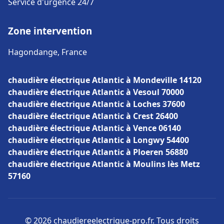
Service d'urgence 24/7
Zone intervention
Hagondange, France
chaudière électrique Atlantic à Mondeville 14120
chaudière électrique Atlantic à Vesoul 70000
chaudière électrique Atlantic à Loches 37600
chaudière électrique Atlantic à Crest 26400
chaudière électrique Atlantic à Vence 06140
chaudière électrique Atlantic à Longwy 54400
chaudière électrique Atlantic à Ploeren 56880
chaudière électrique Atlantic à Moulins lès Metz
57160
© 2026 chaudiereelectrique-pro.fr. Tous droits