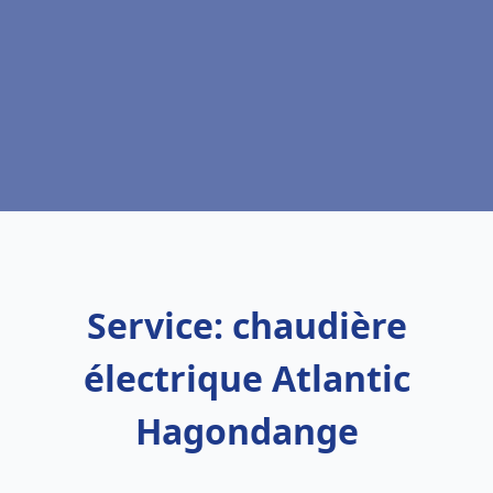
Service: chaudière
électrique Atlantic
Hagondange