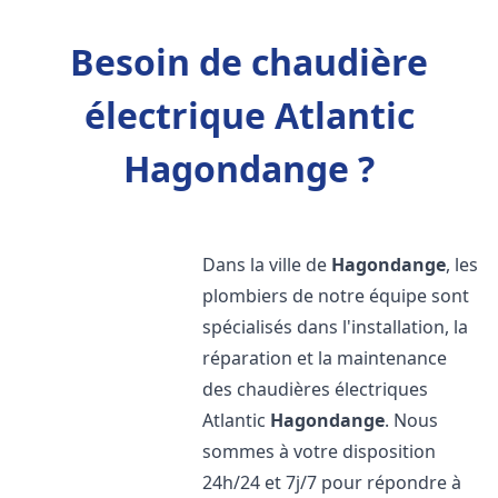
Besoin de chaudière
électrique Atlantic
Hagondange ?
Dans la ville de
Hagondange
, les
plombiers de notre équipe sont
spécialisés dans l'installation, la
réparation et la maintenance
des chaudières électriques
Atlantic
Hagondange
. Nous
sommes à votre disposition
24h/24 et 7j/7 pour répondre à