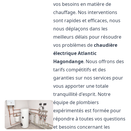
vos besoins en matière de
chauffage. Nos interventions
sont rapides et efficaces, nous
nous déplaçons dans les
meilleurs délais pour résoudre
vos problèmes de
chaudière
électrique Atlantic
Hagondange
. Nous offrons des
tarifs compétitifs et des
garanties sur nos services pour
vous apporter une totale
tranquillité d'esprit. Notre
équipe de plombiers
expérimentés est formée pour
répondre à toutes vos questions
et besoins concernant les