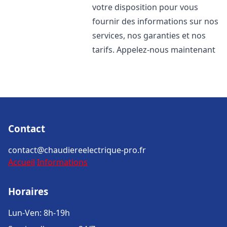
votre disposition pour vous
fournir des informations sur nos
services, nos garanties et nos
tarifs. Appelez-nous maintenant
Contact
contact@chaudiereelectrique-pro.fr
Accueil
Informations
Horaires
Lun-Ven: 8h-19h