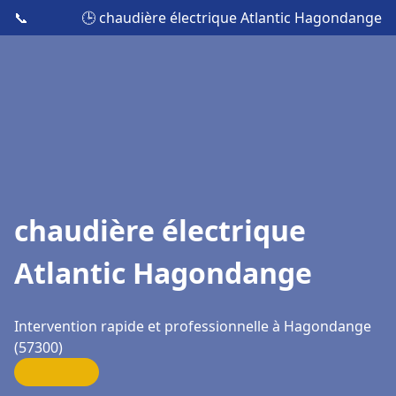
📞
🕒 chaudière électrique Atlantic Hagondange
chaudière électrique
Atlantic Hagondange
Intervention rapide et professionnelle à Hagondange
(57300)