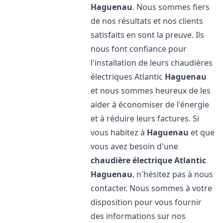
Haguenau
. Nous sommes fiers
de nos résultats et nos clients
satisfaits en sont la preuve. Ils
nous font confiance pour
l'installation de leurs chaudières
électriques Atlantic
Haguenau
et nous sommes heureux de les
aider à économiser de l'énergie
et à réduire leurs factures. Si
vous habitez à
Haguenau
et que
vous avez besoin d'une
chaudière électrique Atlantic
Haguenau
, n'hésitez pas à nous
contacter. Nous sommes à votre
disposition pour vous fournir
des informations sur nos