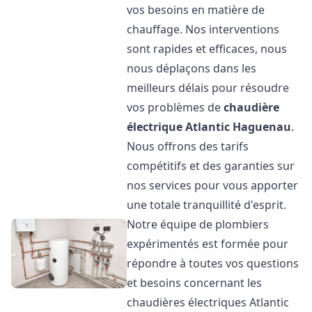
vos besoins en matière de
chauffage. Nos interventions
sont rapides et efficaces, nous
nous déplaçons dans les
meilleurs délais pour résoudre
vos problèmes de
chaudière
électrique Atlantic
Haguenau
.
Nous offrons des tarifs
compétitifs et des garanties sur
nos services pour vous apporter
une totale tranquillité d'esprit.
Notre équipe de plombiers
expérimentés est formée pour
répondre à toutes vos questions
et besoins concernant les
chaudières électriques Atlantic