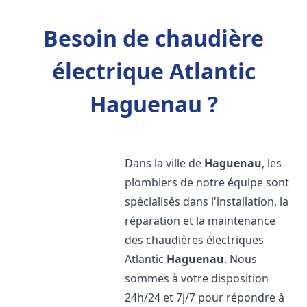
Besoin de chaudière
électrique Atlantic
Haguenau ?
Dans la ville de
Haguenau
, les
plombiers de notre équipe sont
spécialisés dans l'installation, la
réparation et la maintenance
des chaudières électriques
Atlantic
Haguenau
. Nous
sommes à votre disposition
24h/24 et 7j/7 pour répondre à