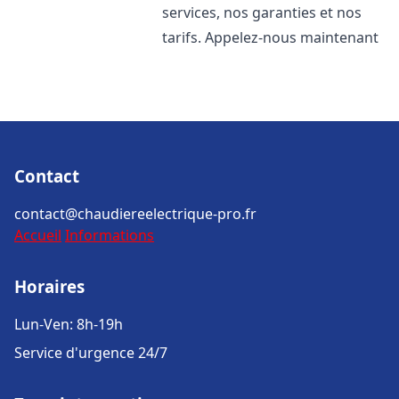
services, nos garanties et nos
tarifs. Appelez-nous maintenant
Contact
contact@chaudiereelectrique-pro.fr
Accueil
Informations
Horaires
Lun-Ven: 8h-19h
Service d'urgence 24/7