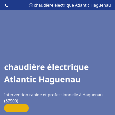
📞
🕒 chaudière électrique Atlantic Haguenau
chaudière électrique
Atlantic Haguenau
Intervention rapide et professionnelle à Haguenau
(67500)