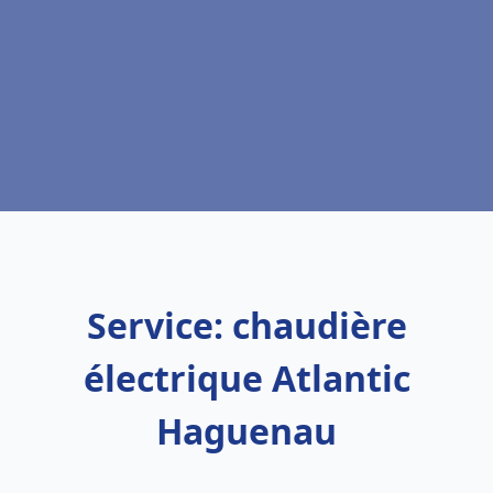
Service: chaudière
électrique Atlantic
Haguenau