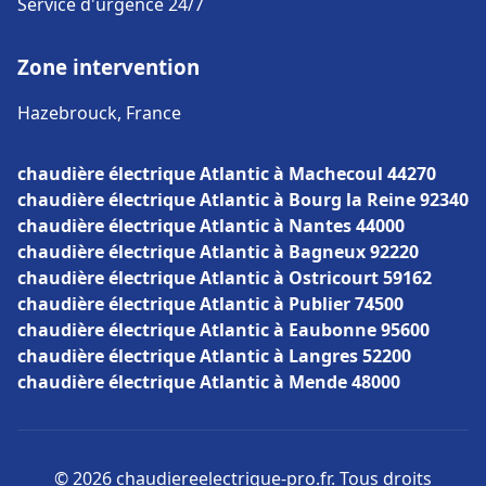
Service d'urgence 24/7
Zone intervention
Hazebrouck, France
chaudière électrique Atlantic à Machecoul 44270
chaudière électrique Atlantic à Bourg la Reine 92340
chaudière électrique Atlantic à Nantes 44000
chaudière électrique Atlantic à Bagneux 92220
chaudière électrique Atlantic à Ostricourt 59162
chaudière électrique Atlantic à Publier 74500
chaudière électrique Atlantic à Eaubonne 95600
chaudière électrique Atlantic à Langres 52200
chaudière électrique Atlantic à Mende 48000
© 2026 chaudiereelectrique-pro.fr. Tous droits