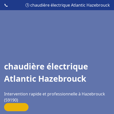
📞
🕒 chaudière électrique Atlantic Hazebrouck
chaudière électrique
Atlantic Hazebrouck
Intervention rapide et professionnelle à Hazebrouck
(59190)