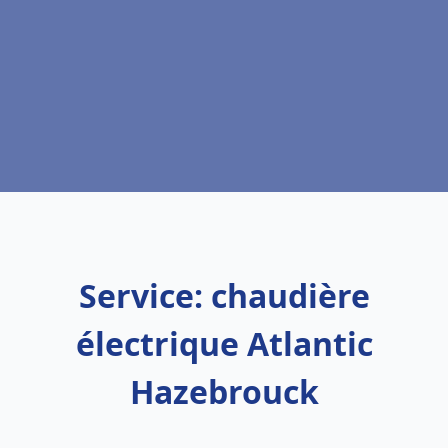
Service: chaudière
électrique Atlantic
Hazebrouck