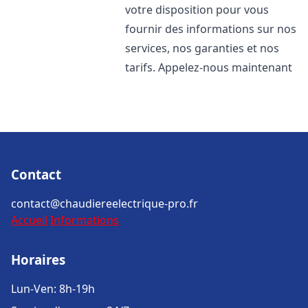
votre disposition pour vous
fournir des informations sur nos
services, nos garanties et nos
tarifs. Appelez-nous maintenant
Contact
contact@chaudiereelectrique-pro.fr
Accueil
Informations
Horaires
Lun-Ven: 8h-19h