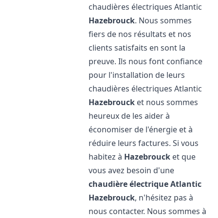
chaudières électriques Atlantic
Hazebrouck
. Nous sommes
fiers de nos résultats et nos
clients satisfaits en sont la
preuve. Ils nous font confiance
pour l'installation de leurs
chaudières électriques Atlantic
Hazebrouck
et nous sommes
heureux de les aider à
économiser de l'énergie et à
réduire leurs factures. Si vous
habitez à
Hazebrouck
et que
vous avez besoin d'une
chaudière électrique Atlantic
Hazebrouck
, n'hésitez pas à
nous contacter. Nous sommes à