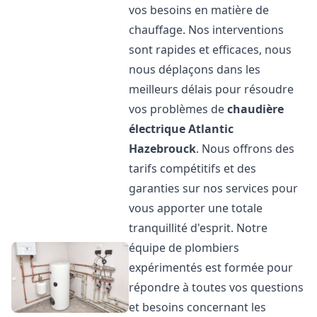
vos besoins en matière de
chauffage. Nos interventions
sont rapides et efficaces, nous
nous déplaçons dans les
meilleurs délais pour résoudre
vos problèmes de
chaudière
électrique Atlantic
Hazebrouck
. Nous offrons des
tarifs compétitifs et des
garanties sur nos services pour
vous apporter une totale
tranquillité d'esprit. Notre
équipe de plombiers
expérimentés est formée pour
répondre à toutes vos questions
et besoins concernant les