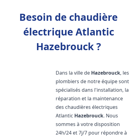
Besoin de chaudière
électrique Atlantic
Hazebrouck ?
Dans la ville de
Hazebrouck
, les
plombiers de notre équipe sont
spécialisés dans l'installation, la
réparation et la maintenance
des chaudières électriques
Atlantic
Hazebrouck
. Nous
sommes à votre disposition
24h/24 et 7j/7 pour répondre à