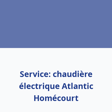
Service: chaudière
électrique Atlantic
Homécourt