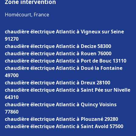
Zone intervention
Homécourt, France
chaudière électrique Atlantic à Vigneux sur Seine
91270
chaudière électrique Atlantic à Decize 58300
chaudière électrique Atlantic à Rouen 76000
chaudière électrique Atlantic à Port de Bouc 13110
chaudière électrique Atlantic à Doué la Fontaine
49700
chaudière électrique Atlantic à Dreux 28100
chaudière électrique Atlantic à Saint Pée sur Nivelle
64310
chaudière électrique Atlantic à Quincy Voisins
77860
chaudière électrique Atlantic à Plouzané 29280
chaudière électrique Atlantic à Saint Avold 57500