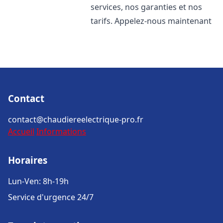
services, nos garanties et nos
tarifs. Appelez-nous maintenant
Contact
contact@chaudiereelectrique-pro.fr
Accueil
Informations
Horaires
Lun-Ven: 8h-19h
Service d'urgence 24/7