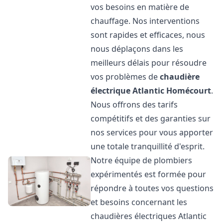
vos besoins en matière de
chauffage. Nos interventions
sont rapides et efficaces, nous
nous déplaçons dans les
meilleurs délais pour résoudre
vos problèmes de
chaudière
électrique Atlantic
Homécourt
.
Nous offrons des tarifs
compétitifs et des garanties sur
nos services pour vous apporter
une totale tranquillité d'esprit.
Notre équipe de plombiers
expérimentés est formée pour
répondre à toutes vos questions
et besoins concernant les
chaudières électriques Atlantic