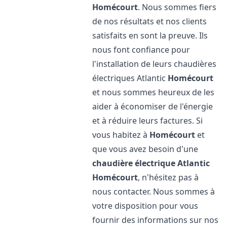
Homécourt
. Nous sommes fiers
de nos résultats et nos clients
satisfaits en sont la preuve. Ils
nous font confiance pour
l'installation de leurs chaudières
électriques Atlantic
Homécourt
et nous sommes heureux de les
aider à économiser de l'énergie
et à réduire leurs factures. Si
vous habitez à
Homécourt
et
que vous avez besoin d'une
chaudière électrique Atlantic
Homécourt
, n'hésitez pas à
nous contacter. Nous sommes à
votre disposition pour vous
fournir des informations sur nos