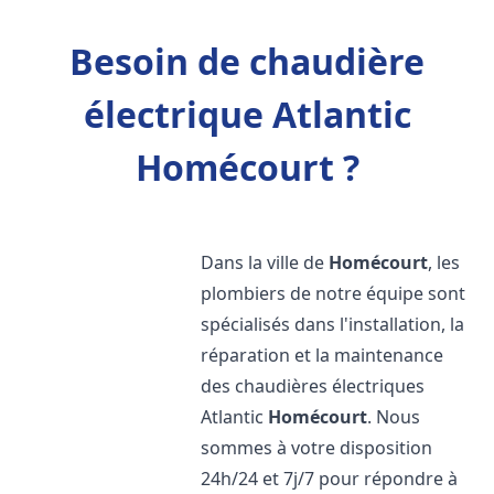
Besoin de chaudière
électrique Atlantic
Homécourt ?
Dans la ville de
Homécourt
, les
plombiers de notre équipe sont
spécialisés dans l'installation, la
réparation et la maintenance
des chaudières électriques
Atlantic
Homécourt
. Nous
sommes à votre disposition
24h/24 et 7j/7 pour répondre à