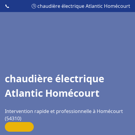
📞
🕒 chaudière électrique Atlantic Homécourt
chaudière électrique
Atlantic Homécourt
Intervention rapide et professionnelle à Homécourt
(54310)