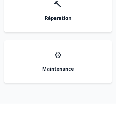
🔨
Réparation
⚙️
Maintenance