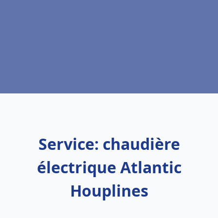
Service: chaudière
électrique Atlantic
Houplines