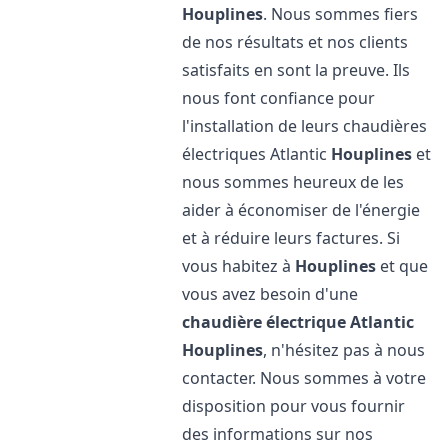
Houplines
. Nous sommes fiers
de nos résultats et nos clients
satisfaits en sont la preuve. Ils
nous font confiance pour
l'installation de leurs chaudières
électriques Atlantic
Houplines
et
nous sommes heureux de les
aider à économiser de l'énergie
et à réduire leurs factures. Si
vous habitez à
Houplines
et que
vous avez besoin d'une
chaudière électrique Atlantic
Houplines
, n'hésitez pas à nous
contacter. Nous sommes à votre
disposition pour vous fournir
des informations sur nos