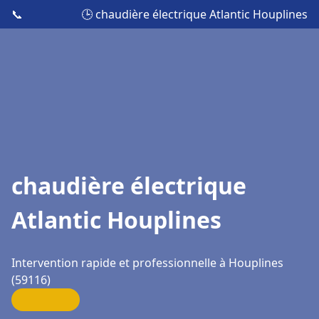
📞
🕒 chaudière électrique Atlantic Houplines
chaudière électrique
Atlantic Houplines
Intervention rapide et professionnelle à Houplines
(59116)