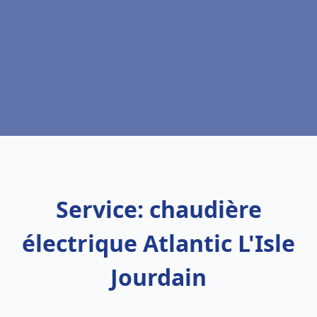
Service: chaudière
électrique Atlantic L'Isle
Jourdain