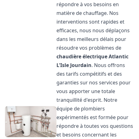
répondre à vos besoins en
matière de chauffage. Nos
interventions sont rapides et
efficaces, nous nous déplaçons
dans les meilleurs délais pour
résoudre vos problèmes de
chaudière électrique Atlantic
L'Isle Jourdain
. Nous offrons
des tarifs compétitifs et des
garanties sur nos services pour
vous apporter une totale
tranquillité d'esprit. Notre
équipe de plombiers
expérimentés est formée pour
répondre à toutes vos questions
et besoins concernant les