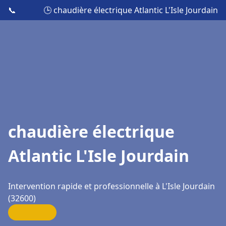
📞
🕒 chaudière électrique Atlantic L'Isle Jourdain
chaudière électrique
Atlantic L'Isle Jourdain
Intervention rapide et professionnelle à L'Isle Jourdain
(32600)