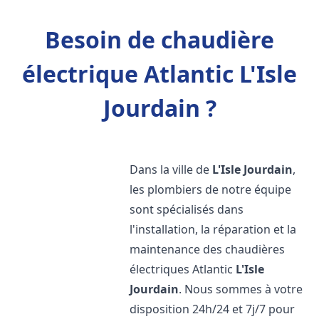
Besoin de chaudière
électrique Atlantic L'Isle
Jourdain ?
Dans la ville de
L'Isle Jourdain
,
les plombiers de notre équipe
sont spécialisés dans
l'installation, la réparation et la
maintenance des chaudières
électriques Atlantic
L'Isle
Jourdain
. Nous sommes à votre
disposition 24h/24 et 7j/7 pour