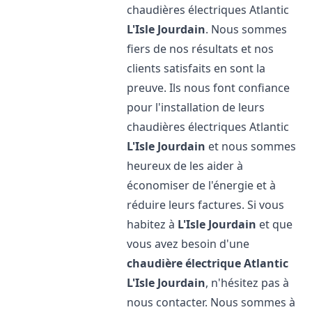
chaudières électriques Atlantic
L'Isle Jourdain
. Nous sommes
fiers de nos résultats et nos
clients satisfaits en sont la
preuve. Ils nous font confiance
pour l'installation de leurs
chaudières électriques Atlantic
L'Isle Jourdain
et nous sommes
heureux de les aider à
économiser de l'énergie et à
réduire leurs factures. Si vous
habitez à
L'Isle Jourdain
et que
vous avez besoin d'une
chaudière électrique Atlantic
L'Isle Jourdain
, n'hésitez pas à
nous contacter. Nous sommes à