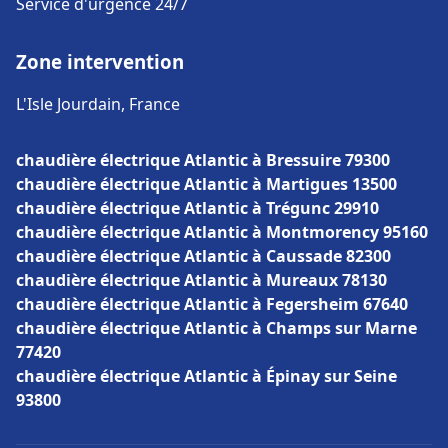
Service d'urgence 24/7
Zone intervention
L'Isle Jourdain, France
chaudière électrique Atlantic à Bressuire 79300
chaudière électrique Atlantic à Martigues 13500
chaudière électrique Atlantic à Trégunc 29910
chaudière électrique Atlantic à Montmorency 95160
chaudière électrique Atlantic à Caussade 82300
chaudière électrique Atlantic à Mureaux 78130
chaudière électrique Atlantic à Fegersheim 67640
chaudière électrique Atlantic à Champs sur Marne
77420
chaudière électrique Atlantic à Épinay sur Seine
93800