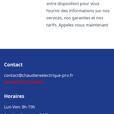
votre disposition pour vous
fournir des informations sur nos
services, nos garanties et nos
tarifs. Appelez-nous maintenant
Contact
contact@chaudiereelectrique-pro.fr
Accueil
Informations
Horaires
Lun-Ven: 8h-19h