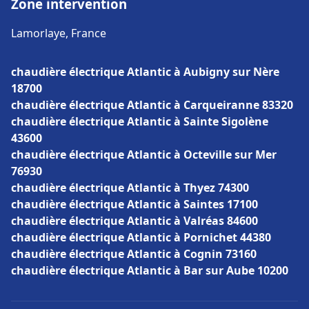
Zone intervention
Lamorlaye, France
chaudière électrique Atlantic à Aubigny sur Nère
18700
chaudière électrique Atlantic à Carqueiranne 83320
chaudière électrique Atlantic à Sainte Sigolène
43600
chaudière électrique Atlantic à Octeville sur Mer
76930
chaudière électrique Atlantic à Thyez 74300
chaudière électrique Atlantic à Saintes 17100
chaudière électrique Atlantic à Valréas 84600
chaudière électrique Atlantic à Pornichet 44380
chaudière électrique Atlantic à Cognin 73160
chaudière électrique Atlantic à Bar sur Aube 10200