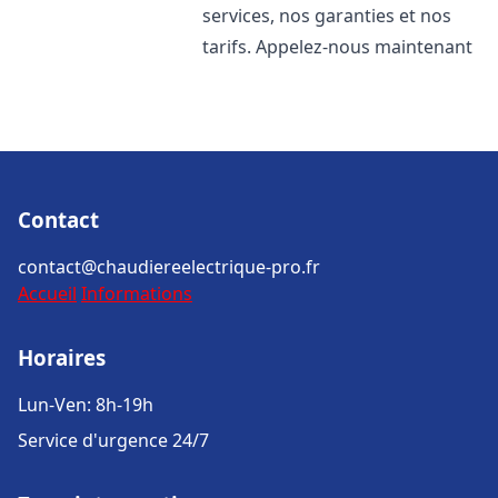
services, nos garanties et nos
tarifs. Appelez-nous maintenant
Contact
contact@chaudiereelectrique-pro.fr
Accueil
Informations
Horaires
Lun-Ven: 8h-19h
Service d'urgence 24/7