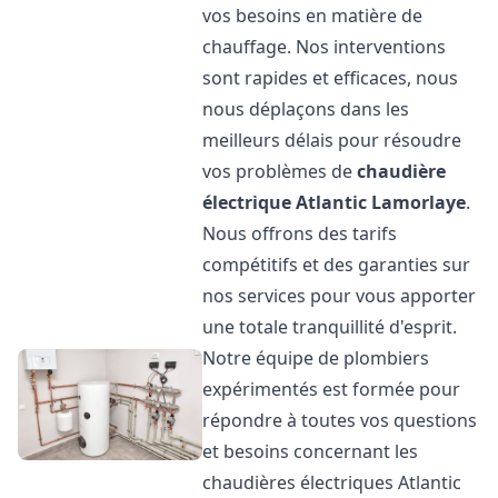
vos besoins en matière de
chauffage. Nos interventions
sont rapides et efficaces, nous
nous déplaçons dans les
meilleurs délais pour résoudre
vos problèmes de
chaudière
électrique Atlantic
Lamorlaye
.
Nous offrons des tarifs
compétitifs et des garanties sur
nos services pour vous apporter
une totale tranquillité d'esprit.
Notre équipe de plombiers
expérimentés est formée pour
répondre à toutes vos questions
et besoins concernant les
chaudières électriques Atlantic