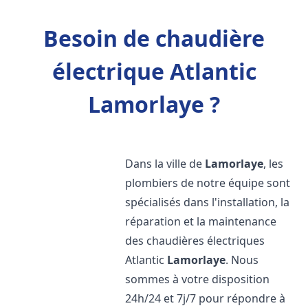
Besoin de chaudière
électrique Atlantic
Lamorlaye ?
Dans la ville de
Lamorlaye
, les
plombiers de notre équipe sont
spécialisés dans l'installation, la
réparation et la maintenance
des chaudières électriques
Atlantic
Lamorlaye
. Nous
sommes à votre disposition
24h/24 et 7j/7 pour répondre à