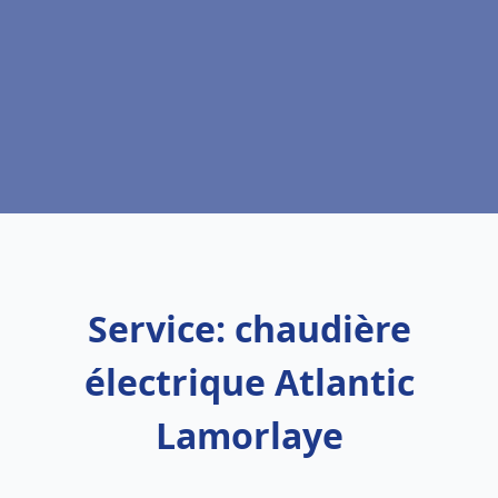
Service: chaudière
électrique Atlantic
Lamorlaye