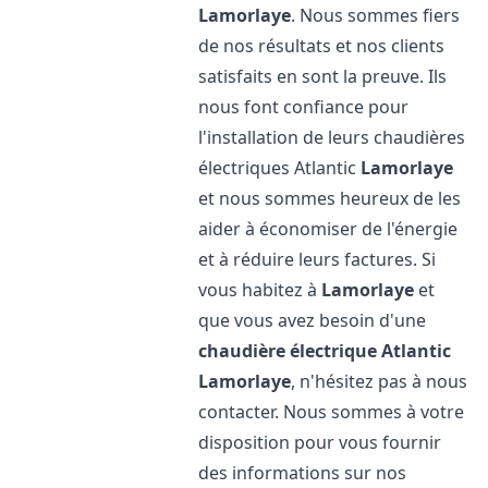
Lamorlaye
. Nous sommes fiers
de nos résultats et nos clients
satisfaits en sont la preuve. Ils
nous font confiance pour
l'installation de leurs chaudières
électriques Atlantic
Lamorlaye
et nous sommes heureux de les
aider à économiser de l'énergie
et à réduire leurs factures. Si
vous habitez à
Lamorlaye
et
que vous avez besoin d'une
chaudière électrique Atlantic
Lamorlaye
, n'hésitez pas à nous
contacter. Nous sommes à votre
disposition pour vous fournir
des informations sur nos