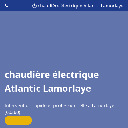
📞
🕒 chaudière électrique Atlantic Lamorlaye
chaudière électrique
Atlantic Lamorlaye
Intervention rapide et professionnelle à Lamorlaye
(60260)