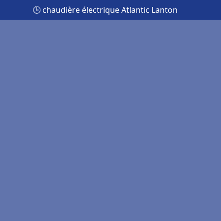
🕒 chaudière électrique Atlantic Lanton