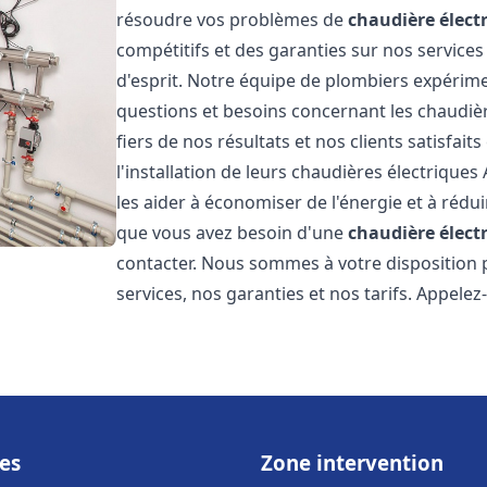
résoudre vos problèmes de
chaudière élect
compétitifs et des garanties sur nos services
d'esprit. Notre équipe de plombiers expérim
questions et besoins concernant les chaudièr
fiers de nos résultats et nos clients satisfait
l'installation de leurs chaudières électriques 
les aider à économiser de l'énergie et à rédui
que vous avez besoin d'une
chaudière élect
contacter. Nous sommes à votre disposition 
services, nos garanties et nos tarifs. Appel
es
Zone intervention