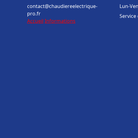
contact@chaudiereelectrique-
Lun-Ven
pro.fr
Service
Accueil
Informations