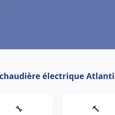
 chaudière électrique Atlant
🔧
🔨