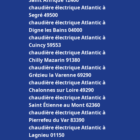
Saint Affrique 12400
chaudière électrique Atlantic à
Segré 49500
chaudière électrique Atlantic à
Digne les Bains 04000
chaudière électrique Atlantic à
Cuincy 59553
chaudière électrique Atlantic à
Chilly Mazarin 91380
chaudière électrique Atlantic à
Grézieu la Varenne 69290
chaudière électrique Atlantic à
Chalonnes sur Loire 49290
chaudière électrique Atlantic à
Saint Étienne au Mont 62360
chaudière électrique Atlantic à
Pierrefeu du Var 83390
chaudière électrique Atlantic à
Lagnieu 01150