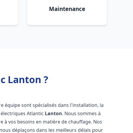
Maintenance
ic Lanton ?
e équipe sont spécialisés dans l'installation, la
électriques Atlantic
Lanton
. Nous sommes à
re à vos besoins en matière de chauffage. Nos
 nous déplaçons dans les meilleurs délais pour