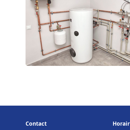
Contact
Horair