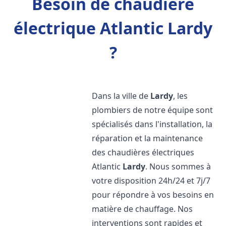
Besoin de chaudière
électrique Atlantic Lardy
?
Dans la ville de
Lardy
, les
plombiers de notre équipe sont
spécialisés dans l'installation, la
réparation et la maintenance
des chaudières électriques
Atlantic
Lardy
. Nous sommes à
votre disposition 24h/24 et 7j/7
pour répondre à vos besoins en
matière de chauffage. Nos
interventions sont rapides et