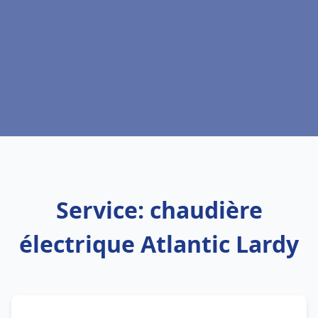
Service: chaudière
électrique Atlantic Lardy