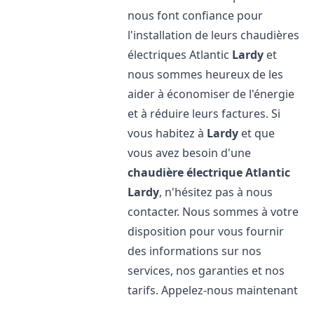
nous font confiance pour
l'installation de leurs chaudières
électriques Atlantic
Lardy
et
nous sommes heureux de les
aider à économiser de l'énergie
et à réduire leurs factures. Si
vous habitez à
Lardy
et que
vous avez besoin d'une
chaudière électrique Atlantic
Lardy
, n'hésitez pas à nous
contacter. Nous sommes à votre
disposition pour vous fournir
des informations sur nos
services, nos garanties et nos
tarifs. Appelez-nous maintenant