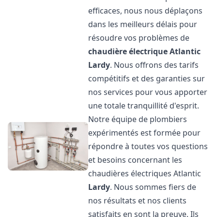
efficaces, nous nous déplaçons
dans les meilleurs délais pour
résoudre vos problèmes de
chaudière électrique Atlantic
Lardy
. Nous offrons des tarifs
compétitifs et des garanties sur
nos services pour vous apporter
une totale tranquillité d'esprit.
Notre équipe de plombiers
expérimentés est formée pour
répondre à toutes vos questions
et besoins concernant les
chaudières électriques Atlantic
Lardy
. Nous sommes fiers de
nos résultats et nos clients
satisfaits en sont la preuve. Ils