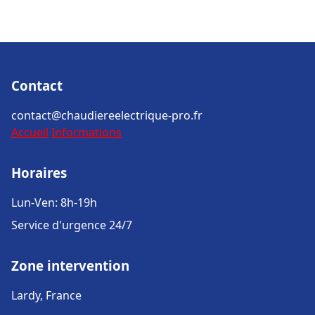
Contact
contact@chaudiereelectrique-pro.fr
Accueil
Informations
Horaires
Lun-Ven: 8h-19h
Service d'urgence 24/7
Zone intervention
Lardy, France