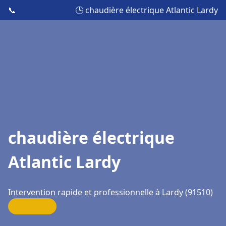
📞
🕒 chaudière électrique Atlantic Lardy
chaudière électrique
Atlantic Lardy
Intervention rapide et professionnelle à Lardy (91510)