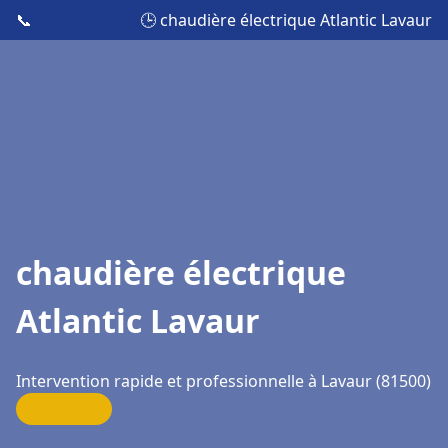
📞
🕒 chaudière électrique Atlantic Lavaur
chaudière électrique
Atlantic Lavaur
Intervention rapide et professionnelle à Lavaur (81500)