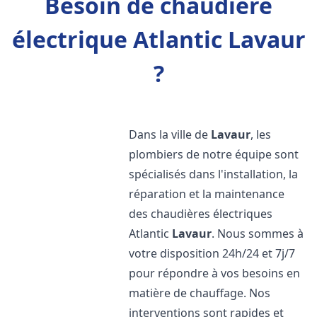
Besoin de chaudière
électrique Atlantic Lavaur
?
Dans la ville de
Lavaur
, les
plombiers de notre équipe sont
spécialisés dans l'installation, la
réparation et la maintenance
des chaudières électriques
Atlantic
Lavaur
. Nous sommes à
votre disposition 24h/24 et 7j/7
pour répondre à vos besoins en
matière de chauffage. Nos
interventions sont rapides et