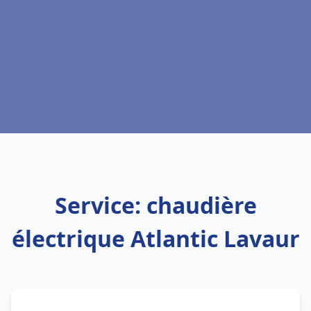
Service: chaudière
électrique Atlantic Lavaur