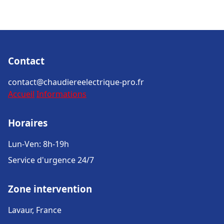
Contact
contact@chaudiereelectrique-pro.fr
Accueil
Informations
Horaires
Lun-Ven: 8h-19h
Service d'urgence 24/7
Zone intervention
Lavaur, France