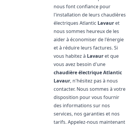
nous font confiance pour
l'installation de leurs chaudières
électriques Atlantic
Lavaur
et
nous sommes heureux de les
aider à économiser de l'énergie
et à réduire leurs factures. Si
vous habitez à
Lavaur
et que
vous avez besoin d'une
chaudière électrique Atlantic
Lavaur
, n'hésitez pas à nous
contacter. Nous sommes à votre
disposition pour vous fournir
des informations sur nos
services, nos garanties et nos
tarifs. Appelez-nous maintenant