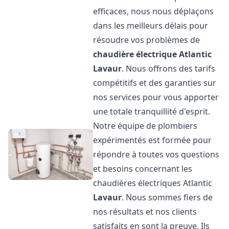
efficaces, nous nous déplaçons
dans les meilleurs délais pour
résoudre vos problèmes de
chaudière électrique Atlantic
Lavaur
. Nous offrons des tarifs
compétitifs et des garanties sur
nos services pour vous apporter
une totale tranquillité d'esprit.
Notre équipe de plombiers
expérimentés est formée pour
répondre à toutes vos questions
et besoins concernant les
chaudières électriques Atlantic
Lavaur
. Nous sommes fiers de
nos résultats et nos clients
satisfaits en sont la preuve. Ils