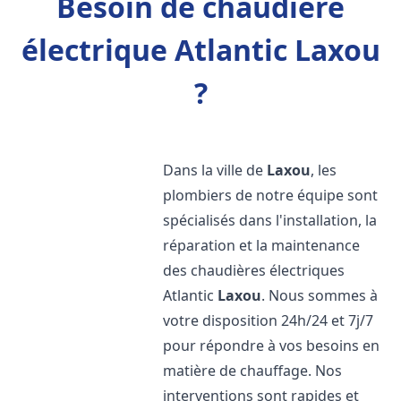
Besoin de chaudière
électrique Atlantic Laxou
?
Dans la ville de
Laxou
, les
plombiers de notre équipe sont
spécialisés dans l'installation, la
réparation et la maintenance
des chaudières électriques
Atlantic
Laxou
. Nous sommes à
votre disposition 24h/24 et 7j/7
pour répondre à vos besoins en
matière de chauffage. Nos
interventions sont rapides et