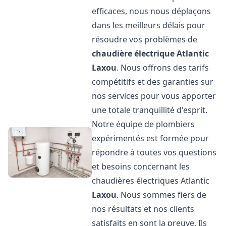
efficaces, nous nous déplaçons
dans les meilleurs délais pour
résoudre vos problèmes de
chaudière électrique Atlantic
Laxou
. Nous offrons des tarifs
compétitifs et des garanties sur
nos services pour vous apporter
une totale tranquillité d'esprit.
Notre équipe de plombiers
expérimentés est formée pour
répondre à toutes vos questions
et besoins concernant les
chaudières électriques Atlantic
Laxou
. Nous sommes fiers de
nos résultats et nos clients
satisfaits en sont la preuve. Ils