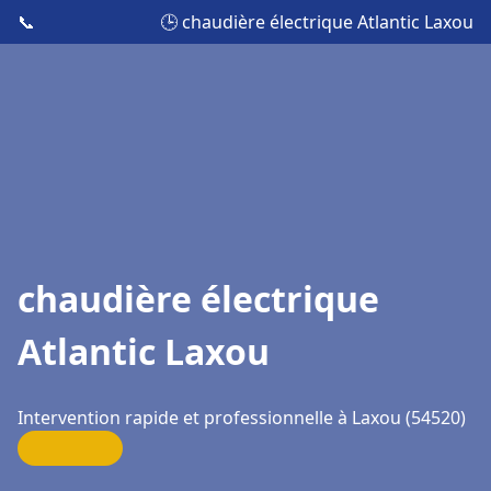
📞
🕒 chaudière électrique Atlantic Laxou
chaudière électrique
Atlantic Laxou
Intervention rapide et professionnelle à Laxou (54520)