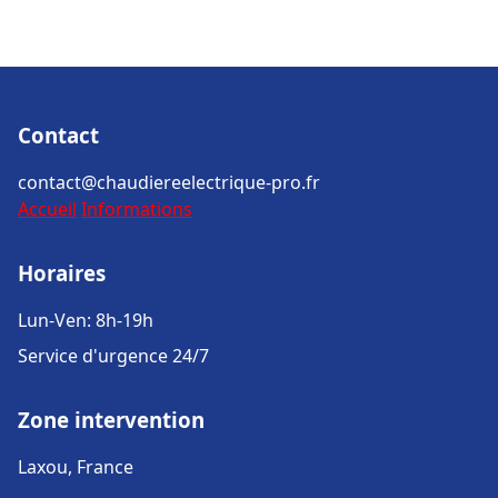
Contact
contact@chaudiereelectrique-pro.fr
Accueil
Informations
Horaires
Lun-Ven: 8h-19h
Service d'urgence 24/7
Zone intervention
Laxou, France