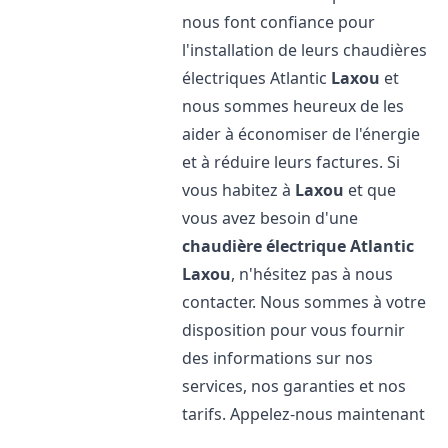
nous font confiance pour
l'installation de leurs chaudières
électriques Atlantic
Laxou
et
nous sommes heureux de les
aider à économiser de l'énergie
et à réduire leurs factures. Si
vous habitez à
Laxou
et que
vous avez besoin d'une
chaudière électrique Atlantic
Laxou
, n'hésitez pas à nous
contacter. Nous sommes à votre
disposition pour vous fournir
des informations sur nos
services, nos garanties et nos
tarifs. Appelez-nous maintenant