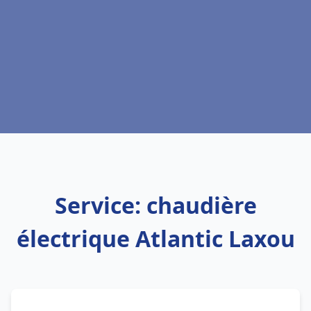
Service: chaudière
électrique Atlantic Laxou