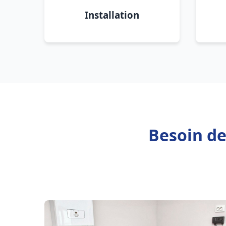
Installation
Besoin de