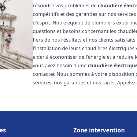
résoudre vos problèmes de
chaudière élect
compétitifs et des garanties sur nos services
d'esprit. Notre équipe de plombiers expérim
questions et besoins concernant les chaudièr
fiers de nos résultats et nos clients satisfait
l'installation de leurs chaudières électriques 
aider à économiser de l'énergie et à réduire l
vous avez besoin d'une
chaudière électrique
contacter. Nous sommes à votre disposition 
services, nos garanties et nos tarifs. Appel
es
Zone intervention