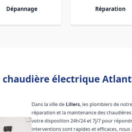
Dépannage
Réparation
 chaudière électrique Atlantic
Dans la ville de
Lillers
, les plombiers de notre
réparation et la maintenance des chaudières 
votre disposition 24h/24 et 7j/7 pour répond
interventions sont rapides et efficaces, nous