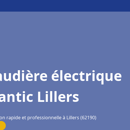
udière électrique
antic Lillers
on rapide et professionnelle à Lillers (62190)