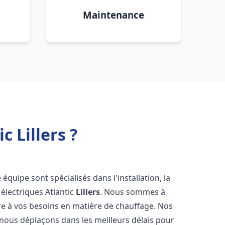
Maintenance
 Lillers ?
 équipe sont spécialisés dans l'installation, la
électriques Atlantic
Lillers
. Nous sommes à
re à vos besoins en matière de chauffage. Nos
 nous déplaçons dans les meilleurs délais pour